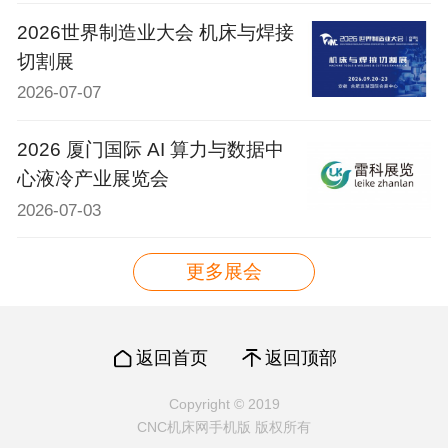
2026世界制造业大会 机床与焊接
切割展
2026-07-07
2026 厦门国际 AI 算力与数据中
心液冷产业展览会
2026-07-03
更多展会
返回首页
返回顶部
Copyright © 2019
CNC机床网手机版 版权所有