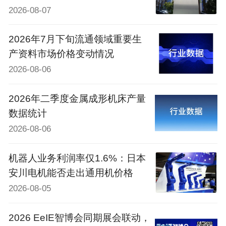
2026-08-07
2026年7月下旬流通领域重要生
产资料市场价格变动情况
2026-08-06
2026年二季度金属成形机床产量
数据统计
2026-08-06
机器人业务利润率仅1.6%：日本
安川电机能否走出通用机价格
2026-08-05
2026 EeIE智博会同期展会联动，