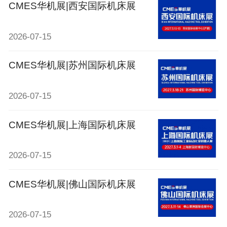
CMES华机展|西安国际机床展
2026-07-15
CMES华机展|苏州国际机床展
2026-07-15
CMES华机展|上海国际机床展
2026-07-15
CMES华机展|佛山国际机床展
2026-07-15