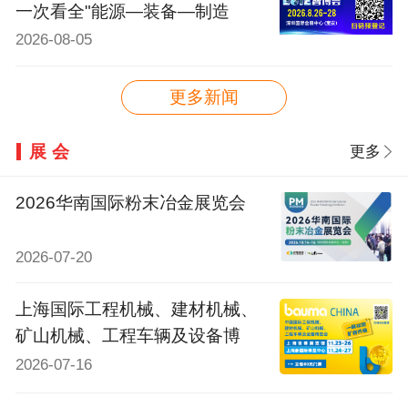
一次看全"能源—装备—制造
2026-08-05
更多新闻
展会
更多
2026华南国际粉末冶金展览会
2026-07-20
上海国际工程机械、建材机械、
矿山机械、工程车辆及设备博
2026-07-16