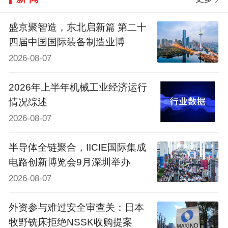
盛京聚智造，东北启新篇 第二十
四届中国国际装备制造业博
2026-08-07
2026年上半年机械工业经济运行
情况综述
2026-08-07
半导体全链聚合，IICIE国际集成
电路创新博览会9月深圳举办
2026-08-07
外资参与难过安全审查关：日本
牧野铣床拒绝NSSK收购提案