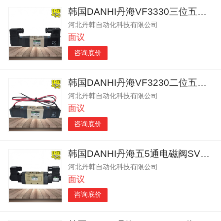
韩国DANHI丹海VF3330三位五通中封电磁阀
河北丹韩自动化科技有限公司
面议
咨询底价
韩国DANHI丹海VF3230二位五通气动阀
河北丹韩自动化科技有限公司
面议
咨询底价
韩国DANHI丹海五5通电磁阀SVK2220气缸控制阀
河北丹韩自动化科技有限公司
面议
咨询底价