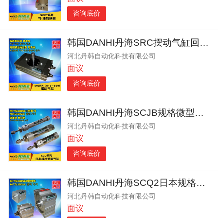
咨询底价
韩国DANHI丹海SRC摆动气缸回转气缸旋转气缸
河北丹韩自动化科技有限公司
面议
咨询底价
韩国DANHI丹海SCJB规格微型直线往复来回气缸
河北丹韩自动化科技有限公司
面议
咨询底价
韩国DANHI丹海SCQ2日本规格方型形超薄型形气缸
河北丹韩自动化科技有限公司
面议