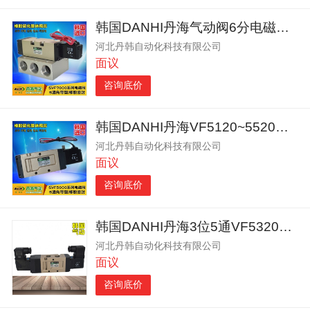
韩国DANHI丹海气动阀6分电磁气阀VF7120
河北丹韩自动化科技有限公司
面议
咨询底价
韩国DANHI丹海VF5120~5520两位五通电磁阀
河北丹韩自动化科技有限公司
面议
咨询底价
韩国DANHI丹海3位5通VF5320中央封闭气缸电磁阀
河北丹韩自动化科技有限公司
面议
咨询底价