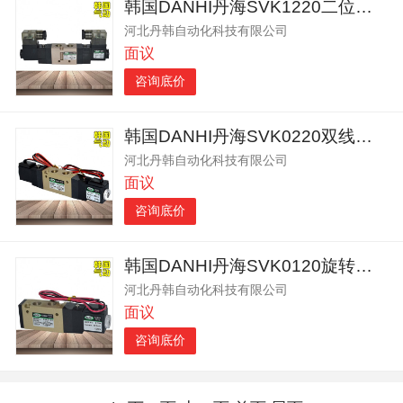
韩国DANHI丹海SVK1220二位五通双电控气动控制阀
河北丹韩自动化科技有限公司
面议
咨询底价
韩国DANHI丹海SVK0220双线圈2位5通电磁阀
河北丹韩自动化科技有限公司
面议
咨询底价
韩国DANHI丹海SVK0120旋转式喷浆机电磁阀
河北丹韩自动化科技有限公司
面议
咨询底价