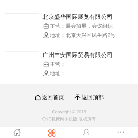
（新平大道2063号）
北京盛华国际展览有限公司
主营：展会招展，会议组织
地址：北京大兴区民生路2号
广州丰安国际贸易有限公司
主营：
地址：
返回首页
返回顶部
Copyright © 2019
CNC机床网手机版 版权所有