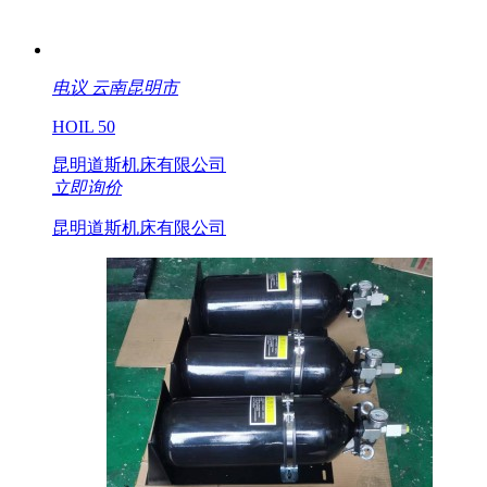
电议
云南昆明市
HOIL 50
昆明道斯机床有限公司
立即询价
昆明道斯机床有限公司