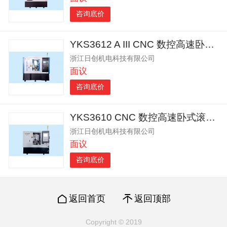
咨询底价
YKS3612 A III CNC 数控高速卧式滚齿机
浙江日创机电科技有限公司
面议
咨询底价
YKS3610 CNC 数控高速卧式滚齿机
浙江日创机电科技有限公司
面议
咨询底价
返回首页
返回顶部
Copyright © 2019