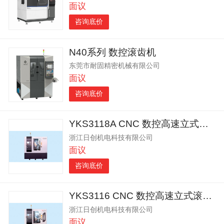
面议
咨询底价
N40系列 数控滚齿机
东莞市耐固精密机械有限公司
面议
咨询底价
YKS3118A CNC 数控高速立式滚齿机
浙江日创机电科技有限公司
面议
咨询底价
YKS3116 CNC 数控高速立式滚齿机
浙江日创机电科技有限公司
面议