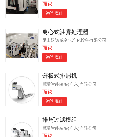
面议
咨询底价
离心式油雾处理器
昆山汉诺威空气净化设备有限公司
面议
咨询底价
链板式排屑机
晨瑞智能装备(广东)有限公司
面议
咨询底价
排屑过滤模组
晨瑞智能装备(广东)有限公司
面议