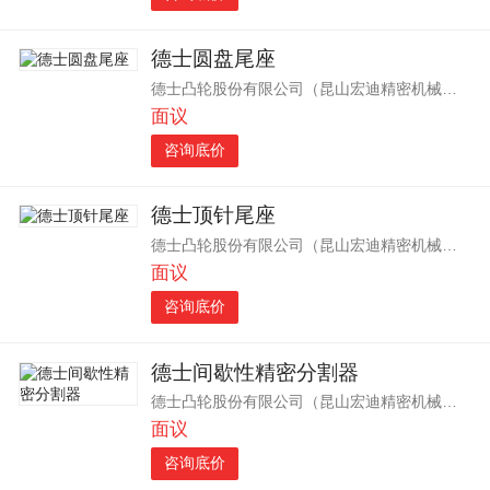
德士圆盘尾座
德士凸轮股份有限公司（昆山宏迪精密机械有限公司）
面议
咨询底价
德士顶针尾座
德士凸轮股份有限公司（昆山宏迪精密机械有限公司）
面议
咨询底价
德士间歇性精密分割器
德士凸轮股份有限公司（昆山宏迪精密机械有限公司）
面议
咨询底价