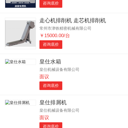
咨询底价
走心机排削机 走芯机排削机
常州市津铁精密机械有限公司
￥15000.00/台
咨询底价
皇仕水箱
皇仕机械设备有限公司
面议
咨询底价
皇仕排屑机
皇仕机械设备有限公司
面议
咨询底价