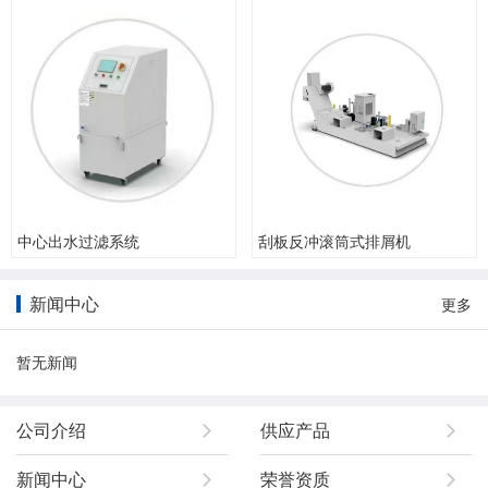
中心出水过滤系统
刮板反冲滚筒式排屑机
新闻中心
更多
暂无新闻
公司介绍
供应产品
新闻中心
荣誉资质