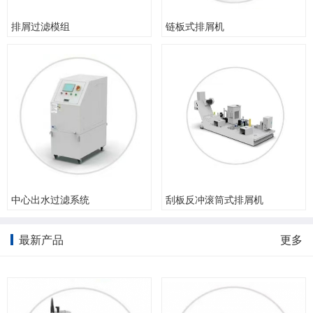
排屑过滤模组
链板式排屑机
中心出水过滤系统
刮板反冲滚筒式排屑机
最新产品
更多