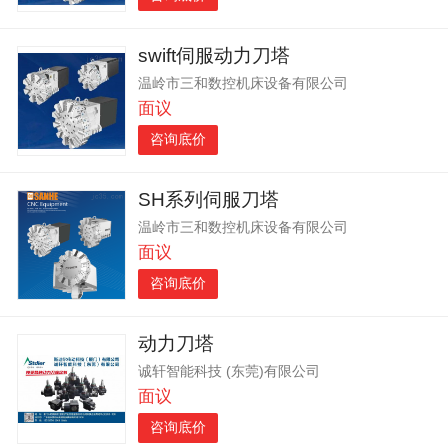
swift伺服动力刀塔
温岭市三和数控机床设备有限公司
面议
咨询底价
SH系列伺服刀塔
温岭市三和数控机床设备有限公司
面议
咨询底价
动力刀塔
诚轩智能科技 (东莞)有限公司
面议
咨询底价