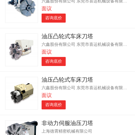
六鑫股份有限公司 东莞市喜运机械设备有限公司
面议
咨询底价
油压凸轮式车床刀塔
六鑫股份有限公司 东莞市喜运机械设备有限公司
面议
咨询底价
油压凸轮式车床刀塔
六鑫股份有限公司 东莞市喜运机械设备有限公司
面议
咨询底价
非动力伺服油压刀塔
上海德霄精密机械有限公司