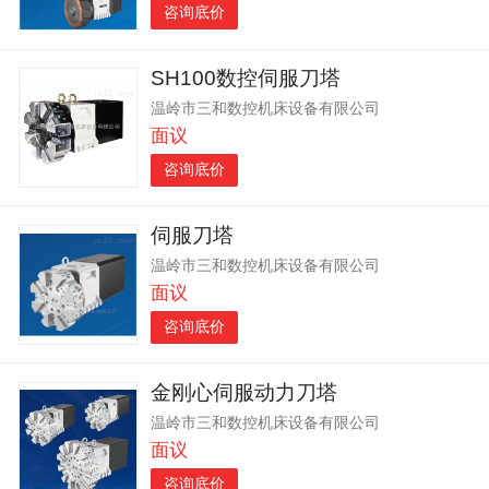
咨询底价
SH100数控伺服刀塔
温岭市三和数控机床设备有限公司
面议
咨询底价
伺服刀塔
温岭市三和数控机床设备有限公司
面议
咨询底价
金刚心伺服动力刀塔
温岭市三和数控机床设备有限公司
面议
咨询底价