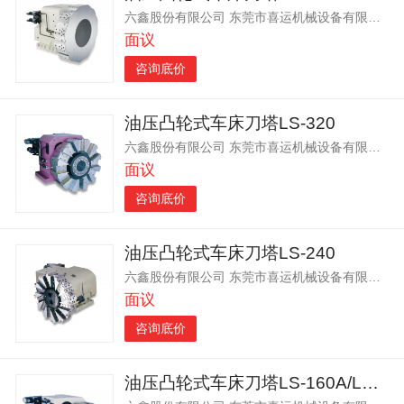
六鑫股份有限公司 东莞市喜运机械设备有限公司
面议
咨询底价
油压凸轮式车床刀塔LS-320
六鑫股份有限公司 东莞市喜运机械设备有限公司
面议
咨询底价
油压凸轮式车床刀塔LS-240
六鑫股份有限公司 东莞市喜运机械设备有限公司
面议
咨询底价
油压凸轮式车床刀塔LS-160A/LS-200