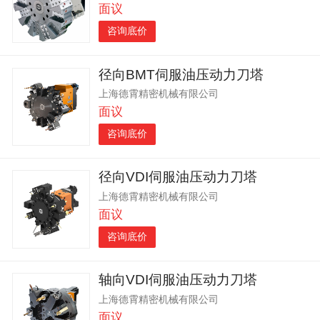
面议
咨询底价
径向BMT伺服油压动力刀塔
上海德霄精密机械有限公司
面议
咨询底价
径向VDI伺服油压动力刀塔
上海德霄精密机械有限公司
面议
咨询底价
轴向VDI伺服油压动力刀塔
上海德霄精密机械有限公司
面议