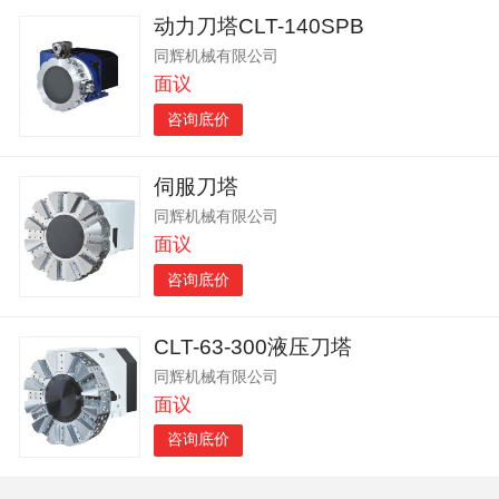
动力刀塔CLT-140SPB
同辉机械有限公司
面议
咨询底价
伺服刀塔
同辉机械有限公司
面议
咨询底价
CLT-63-300液压刀塔
同辉机械有限公司
面议
咨询底价