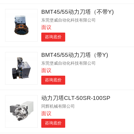
BMT45/55动力刀塔（不带Y)
东莞堡威自动化科技有限公司
面议
咨询底价
BMT45/55动力刀塔（带Y)
东莞堡威自动化科技有限公司
面议
咨询底价
动力刀塔CLT-50SR-100SP
同辉机械有限公司
面议
咨询底价