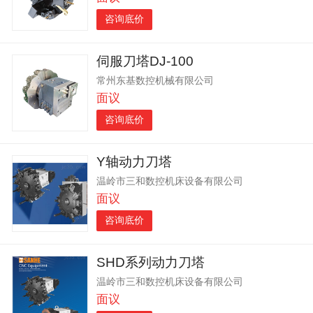
咨询底价
伺服刀塔DJ-100
常州东基数控机械有限公司
面议
咨询底价
Y轴动力刀塔
温岭市三和数控机床设备有限公司
面议
咨询底价
SHD系列动力刀塔
温岭市三和数控机床设备有限公司
面议