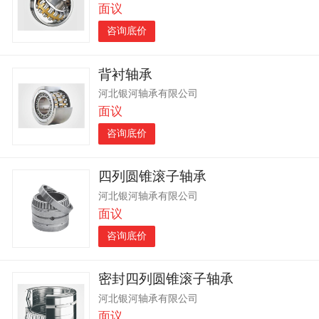
面议
咨询底价
背衬轴承
河北银河轴承有限公司
面议
咨询底价
四列圆锥滚子轴承
河北银河轴承有限公司
面议
咨询底价
密封四列圆锥滚子轴承
河北银河轴承有限公司
面议