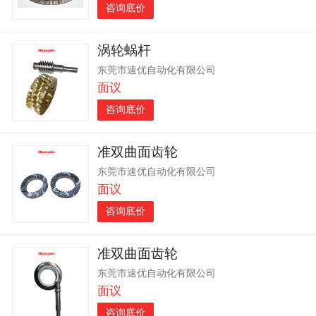
咨询底价
涡轮蜗杆
东莞市速优自动化有限公司
面议
咨询底价
准双曲面齿轮
东莞市速优自动化有限公司
面议
咨询底价
准双曲面齿轮
东莞市速优自动化有限公司
面议
咨询底价