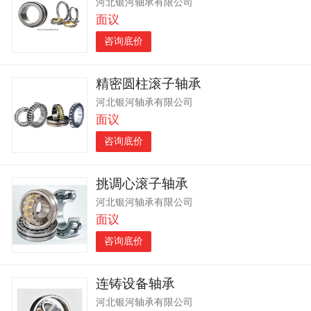
河北银河轴承有限公司
面议
咨询底价
精密圆柱滚子轴承
河北银河轴承有限公司
面议
咨询底价
挑调心滚子轴承
河北银河轴承有限公司
面议
咨询底价
连铸设备轴承
河北银河轴承有限公司