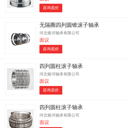
咨询底价
无隔圈四列圆锥滚子轴承
河北银河轴承有限公司
面议
咨询底价
四列圆柱滚子轴承
河北银河轴承有限公司
面议
咨询底价
四列圆柱滚子轴承
河北银河轴承有限公司
面议