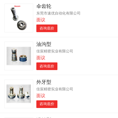
伞齿轮
东莞市速优自动化有限公司
面议
咨询底价
油沟型
佳宸精密实业有限公司
面议
咨询底价
外牙型
佳宸精密实业有限公司
面议
咨询底价