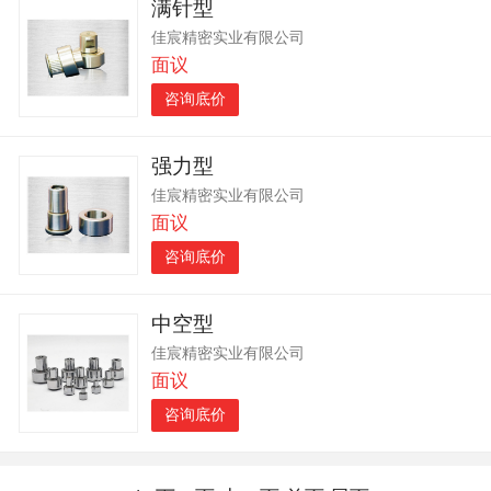
满针型
佳宸精密实业有限公司
面议
咨询底价
强力型
佳宸精密实业有限公司
面议
咨询底价
中空型
佳宸精密实业有限公司
面议
咨询底价