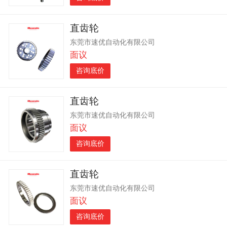
直齿轮
东莞市速优自动化有限公司
面议
咨询底价
直齿轮
东莞市速优自动化有限公司
面议
咨询底价
直齿轮
东莞市速优自动化有限公司
面议
咨询底价