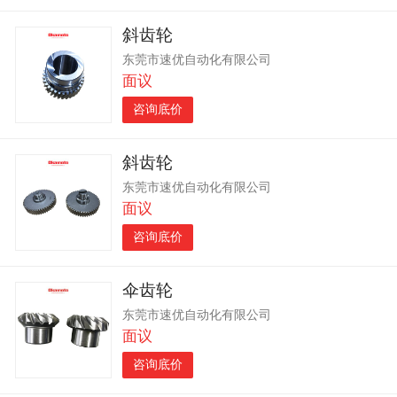
斜齿轮
东莞市速优自动化有限公司
面议
咨询底价
斜齿轮
东莞市速优自动化有限公司
面议
咨询底价
伞齿轮
东莞市速优自动化有限公司
面议
咨询底价