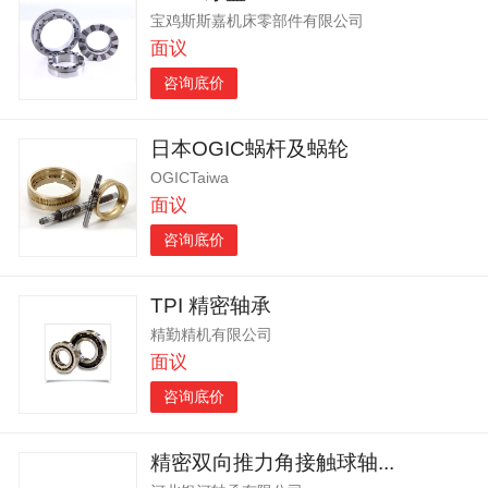
宝鸡斯斯嘉机床零部件有限公司
面议
咨询底价
日本OGIC蜗杆及蜗轮
OGICTaiwa
面议
咨询底价
TPI 精密轴承
精勤精机有限公司
面议
咨询底价
精密双向推力角接触球轴...