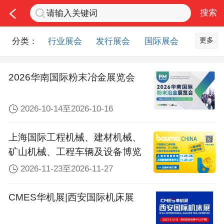
更多
分类：
行业展会
发行展会
国际展会
2026华南国际粉末冶金展览会
2026-10-14至2026-10-16
上海国际工程机械、建材机械、
矿山机械、工程车辆及设备博览
会
2026-11-23至2026-11-27
CMES华机展|西安国际机床展