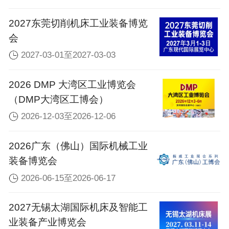
2027东莞切削机床工业装备博览
会
2027-03-01至2027-03-03
2026 DMP 大湾区工业博览会
（DMP大湾区工博会）
2026-12-03至2026-12-06
2026广东（佛山）国际机械工业
装备博览会
2026-06-15至2026-06-17
2027无锡太湖国际机床及智能工
业装备产业博览会