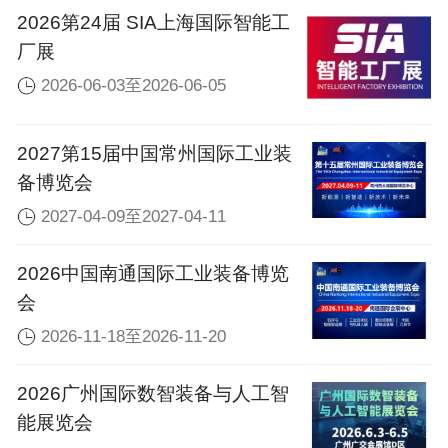
2026第24届 SIA上海国际智能工
厂展
2026-06-03至2026-06-05
2027第15届中国常州国际工业装
备博览会
2027-04-09至2027-04-11
2026中国南通国际工业装备博览
会
2026-11-18至2026-11-20
2026广州国际数智装备与人工智
能展览会