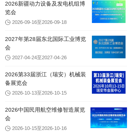
2026新疆动力设备及发电机组博
览会
2026-09-16至2026-09-18
2027年第28届东北国际工业博览
会
2027-04-24至2027-04-26
2026第33届浙江（瑞安）机械装
备展览会
2026-10-13至2026-10-15
2026中国民用航空维修智造展览
会
2026-10-15至2026-10-16