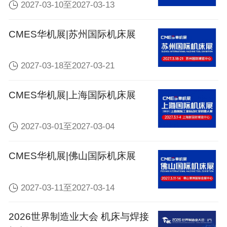
2027-03-10至2027-03-13
CMES华机展|苏州国际机床展
2027-03-18至2027-03-21
CMES华机展|上海国际机床展
2027-03-01至2027-03-04
CMES华机展|佛山国际机床展
2027-03-11至2027-03-14
2026世界制造业大会 机床与焊接