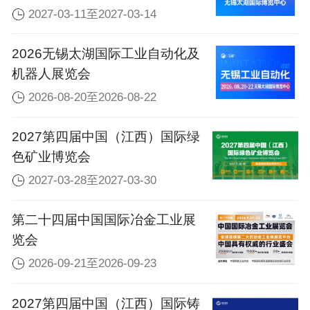
2027-03-11至2027-03-14
2026无锡太湖国际工业自动化及
机器人展览会
2026-08-20至2026-08-22
2027第四届中国（江西）国际绿
色矿业博览会
2027-03-28至2027-03-30
第二十四届中国国际冶金工业展
览会
2026-09-21至2026-09-23
2027第四届中国（江西）国际铸