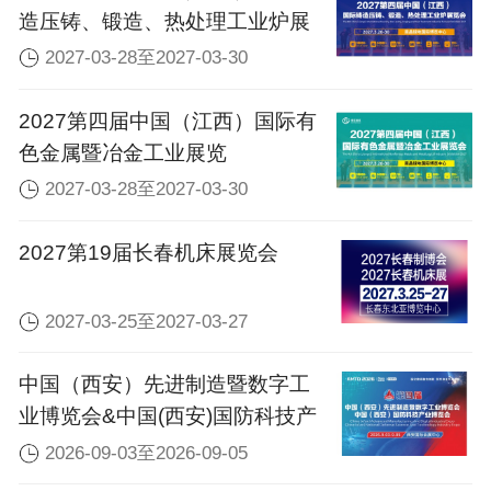
造压铸、锻造、热处理工业炉展
览会
2027-03-28至2027-03-30
2027第四届中国（江西）国际有
色金属暨冶金工业展览
2027-03-28至2027-03-30
2027第19届长春机床展览会
2027-03-25至2027-03-27
中国（西安）先进制造暨数字工
业博览会&中国(西安)国防科技产
业博览会
2026-09-03至2026-09-05