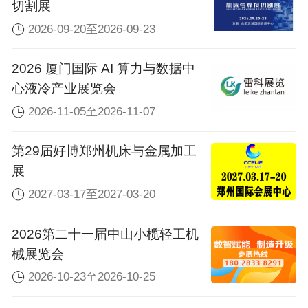
切割展
2026-09-20至2026-09-23
2026 厦门国际 AI 算力与数据中
心液冷产业展览会
2026-11-05至2026-11-07
第29届好博郑州机床与金属加工
展
2027-03-17至2027-03-20
2026第二十一届中山小榄轻工机
械展览会
2026-10-23至2026-10-25