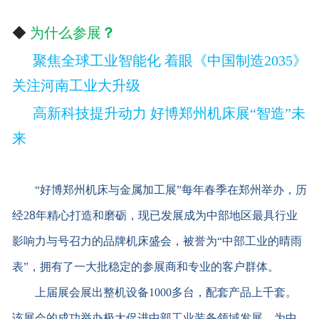
◆
为什么参展
？
聚焦全球工业智能化
着眼《中国制造
20
3
5》
关注河南工业大升级
高新科技提升动力
好博郑州机床展
“智造”未
来
“好博郑州机床与金属加工展”每年春季在郑州举办，历
经
2
8
年精心打造和磨砺，现已发展成为中部地区最具行业
影响力与号召力的品牌机床盛会，被誉为
“中部工业的晴雨
表”，拥有了一大批稳定的参展商和专业的客户群体。
上届展会展出整机设备
1000
多台，配套产品上千套。
该展会的成功举办极大促进中部工业装备领域发展，为中