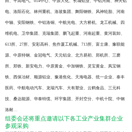
田、平高电气、014中心、中原大化、长城铝业、中铝河南、神火铝
电、洛阳石化、林州重机、洛玻集团、舞阳钢铁、风神轮胎、河南
中轴、安阳钢铁、中铝洛铜、中航光电、大方桥机、龙工机械、四
维机电、卫华集团、克瑞集团、鹏飞起重、河南起重、黄河装卸、
613所、27所、安彩高科、焦作厦工机械、713所、富士康、豫联能
源、中原特钢、金冠电气、天元铝业、北方易初、郑机所、三磨
所、郑铁、新安电力、中原黄金、中加钢铁、灵宝黄金、凤宝钢
铁、西保冶材、顺源铝业、豫港焦化、天海电器、统一企业、泰丰
医药、中航电动汽车、龙瑞汽车、大有塑业、云鹤食品、三元科
技、桑达能源、华泰特缆、环宇集团、开封空分、中机十院、中钢
洛耐
…
组委会还将重点邀请以下各工业产业集群企业
参观采购