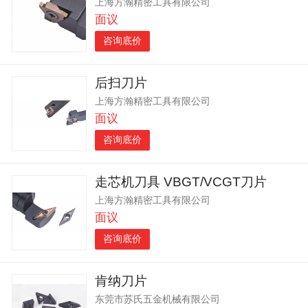
上海方瀚精密工具有限公司
面议
咨询底价
后扫刀片
上海方瀚精密工具有限公司
面议
咨询底价
走芯机刀具 VBGT/VCGT刀片
上海方瀚精密工具有限公司
面议
咨询底价
肯纳刀片
东莞市苏氏五金机械有限公司