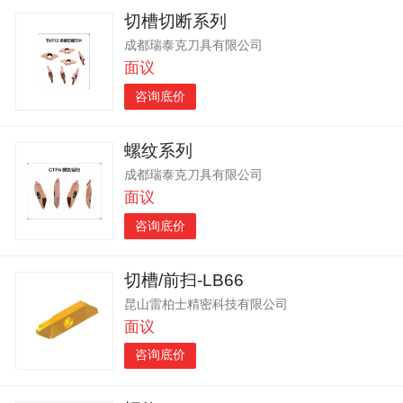
切槽切断系列
成都瑞泰克刀具有限公司
面议
咨询底价
螺纹系列
成都瑞泰克刀具有限公司
面议
咨询底价
切槽/前扫-LB66
昆山雷柏士精密科技有限公司
面议
咨询底价