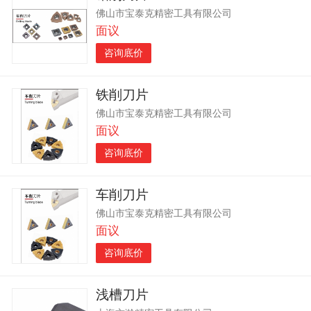
佛山市宝泰克精密工具有限公司
面议
咨询底价
铁削刀片
佛山市宝泰克精密工具有限公司
面议
咨询底价
车削刀片
佛山市宝泰克精密工具有限公司
面议
咨询底价
浅槽刀片