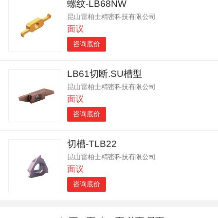
螺纹-LB68NW
昆山雷柏士精密科技有限公司
面议
咨询底价
LB61切断.SU槽型
昆山雷柏士精密科技有限公司
面议
咨询底价
切槽-TLB22
昆山雷柏士精密科技有限公司
面议
咨询底价