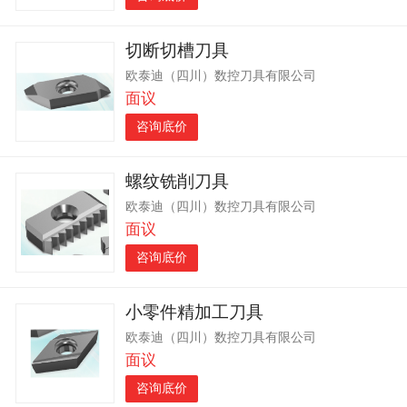
切断切槽刀具
欧泰迪（四川）数控刀具有限公司
面议
咨询底价
螺纹铣削刀具
欧泰迪（四川）数控刀具有限公司
面议
咨询底价
小零件精加工刀具
欧泰迪（四川）数控刀具有限公司
面议
咨询底价