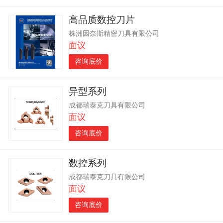
高品质数控刀片
株洲因奈斯精密刀具有限公司
面议
咨询底价
异型系列
成都瑞泰克刀具有限公司
面议
咨询底价
数控系列
成都瑞泰克刀具有限公司
面议
咨询底价