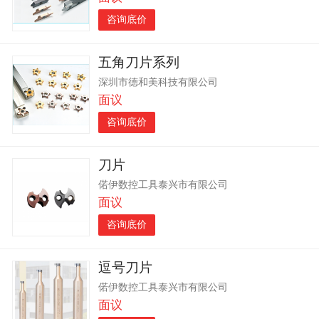
咨询底价
五角刀片系列
深圳市德和美科技有限公司
面议
咨询底价
刀片
偌伊数控工具泰兴市有限公司
面议
咨询底价
逗号刀片
偌伊数控工具泰兴市有限公司
面议