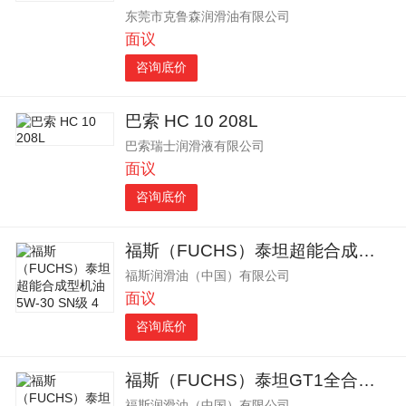
东莞市克鲁森润滑油有限公司
面议
咨询底价
巴索 HC 10 208L
巴索瑞士润滑液有限公司
面议
咨询底价
福斯（FUCHS）泰坦超能合成型机油 5W-30 SN级 4
福斯润滑油（中国）有限公司
面议
咨询底价
福斯（FUCHS）泰坦GT1全合成机油 5W-40 SN级 1L
福斯润滑油（中国）有限公司