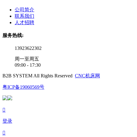
公司简介
联系我们
人才招聘
服务热线:
13923622302
周一至周五
09:00 - 17:30
B2B SYSTEM All Rights Reserved
CNC机床网
粤ICP备19060569号

登录
