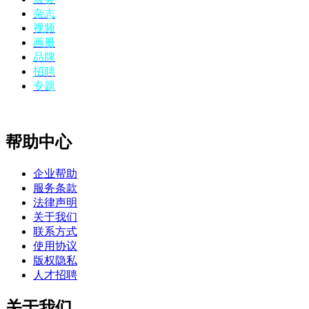
杂志
视频
画册
品牌
招聘
专题
帮助中心
企业帮助
服务条款
法律声明
关于我们
联系方式
使用协议
版权隐私
人才招聘
关于我们