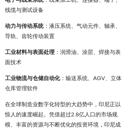
线缆与测试设备
动力与传动系统
：液压系统、气动元件、轴承、
导轨、齿轮传动装置
工业材料与表面处理
：润滑油、涂层、焊接与表
面技术
工业物流与仓储自动化
：输送系统、AGV、立体
仓库管理软件
在全球制造业数字化转型的大趋势中，印尼正以
惊人的速度崛起。凭借超过2.8亿人口的市场规
模、丰富的资源与不断优化的投资环境，印尼成