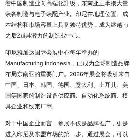
着中国制造业向高端化升级，东南亚正承接大量
装备制造与电子装配产业。印尼在地理位置、成
本结构和市场容量上具备独特优势，成为继越南
之后Zui具潜力的制造业中心。
印尼雅加达国际会展中心每年举办的
Manufacturing Indonesia，已成为全球制造品牌
布局东南亚的重要门户。2026年展会将吸引来自
中国、日本、韩国、德国、意大利、土耳其、美
国等国家的制造设备供应商、自动化系统商、模
具企业和线束厂商。
对于中国企业而言，参展不仅是品牌推广，更是
进入印尼及东盟市场的第一步。通过展会，可以