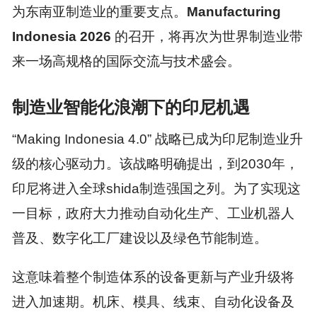
为东南亚制造业的重要支点。
Manufacturing
Indo
nesia 2026
的召开，将再次为世界制造业带
来一场高规格的国际交流与技术盛会。
制造业智能化浪潮下的印尼机遇
“Making Indo
nesia 4.0” 战略已成为印尼制造业升
级的核心驱动力。该战略明确提出，到2030年，
印尼将进入全球shida制造强国之列。为了实现这
一目标，政府大力推动自动化生产、工业机器人
普及、数字化工厂建设以及绿色节能制造。
这意味着整个制造体系的设备更新与产业升级将
进入加速期。机床、模具、线束、自动化设备及