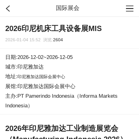
国际展会
首页
2026印尼机床工具设备展MIS
2026-01-04 15:52 浏览:
2604
分类
日期:2026-12-02~2026-12-05
搜索
城市:印尼雅加达
地址:
印尼雅加达国际会展中心
登录
展馆:印尼雅加达国际会展中心
主办:PT Pamerindo Indonesia（Informa Markets
Indonesia）
2026年印尼雅加达工业制造展览会