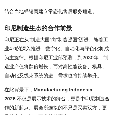
结合当地经销商建立常态化售后服务通道。
印尼制造生态的合作前景
印尼正在从“制造大国”向“制造强国”迈进。随着工
业4.0的深入推进，数字化、自动化与绿色化将成
为主旋律。根据印尼工业部预测，到2030年，制
造业产值将翻倍增长，而对高性能设备、模具、
自动化及线束系统的进口需求也将持续攀升。
在此背景下，
Manufacturing Indo
nesia
2026
不仅是展示技术的舞台，更是中印尼制造合
作的新起点。展会所连接的不只是买卖双方，更