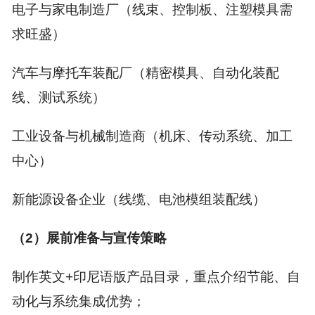
电子与家电制造厂（线束、控制板、注塑模具需
求旺盛）
汽车与摩托车装配厂（精密模具、自动化装配
线、测试系统）
工业设备与机械制造商（机床、传动系统、加工
中心）
新能源设备企业（线缆、电池模组装配线）
（2）展前准备与宣传策略
制作英文+印尼语版产品目录，重点介绍节能、自
动化与系统集成优势；