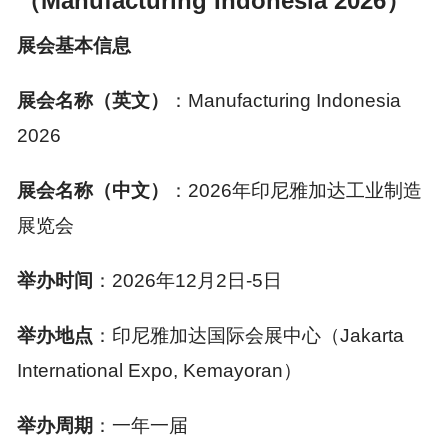
（Manufacturing Indo
nesia 2026）
展会基本信息
展会名称（英文）
：Manufacturing Indo
nesia
2026
展会名称（中文）
：2026年印尼雅加达工业制造
展览会
举办时间
：2026年12月2日-5日
举办地点
：印尼雅加达国际会展中心（Jakarta
Internatio
nal Expo, Kemayoran）
举办周期
：一年一届