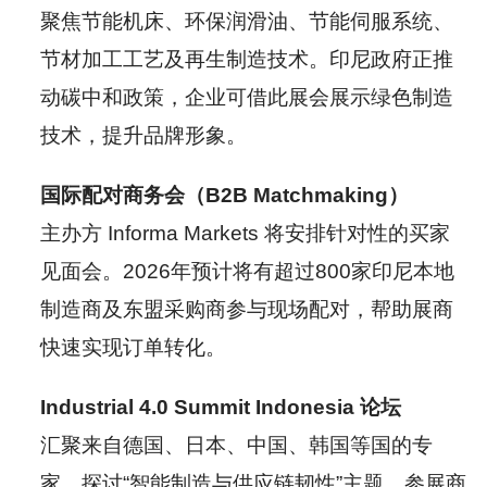
聚焦节能机床、环保润滑油、节能伺服系统、
节材加工工艺及再生制造技术。印尼政府正推
动碳中和政策，企业可借此展会展示绿色制造
技术，提升品牌形象。
国际配对商务会（B2B Matchmaking）
主办方 Informa Markets 将安排针对性的买家
见面会。2026年预计将有超过800家印尼本地
制造商及东盟采购商参与现场配对，帮助展商
快速实现订单转化。
Industrial 4.0 Summit Indo
nesia 论坛
汇聚来自德国、日本、中国、韩国等国的专
家，探讨“智能制造与供应链韧性”主题。参展商