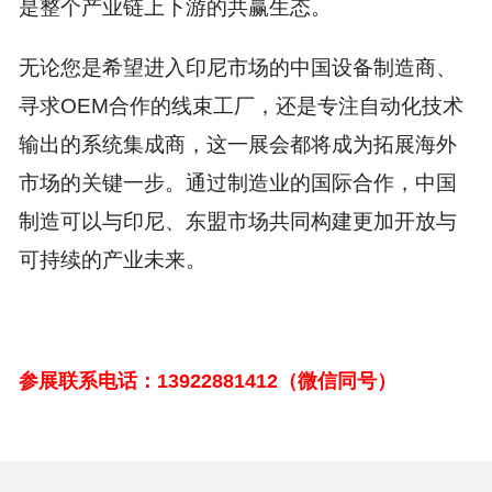
是整个产业链上下游的共赢生态。
无论您是希望进入印尼市场的中国设备制造商、
寻求OEM合作的线束工厂，还是专注自动化技术
输出的系统集成商，这一展会都将成为拓展海外
市场的关键一步。通过制造业的国际合作，中国
制造可以与印尼、东盟市场共同构建更加开放与
可持续的产业未来。
参展联系电话：13922881412（微信同号）