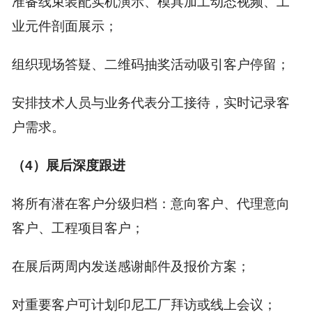
准备线束装配实机演示、模具加工动态视频、工
业元件剖面展示；
组织现场答疑、二维码抽奖活动吸引客户停留；
安排技术人员与业务代表分工接待，实时记录客
户需求。
（4）展后深度跟进
将所有潜在客户分级归档：意向客户、代理意向
客户、工程项目客户；
在展后两周内发送感谢邮件及报价方案；
对重要客户可计划印尼工厂拜访或线上会议；