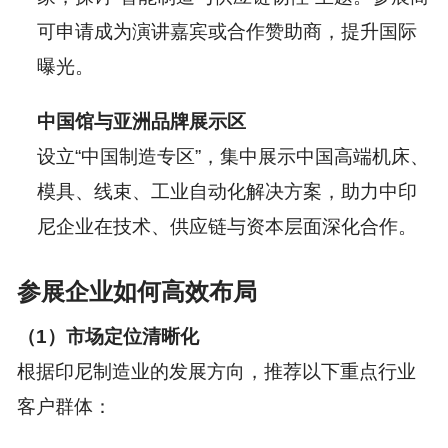
可申请成为演讲嘉宾或合作赞助商，提升国际
曝光。
中国馆与亚洲品牌展示区
设立“中国制造专区”，集中展示中国高端机床、
模具、线束、工业自动化解决方案，助力中印
尼企业在技术、供应链与资本层面深化合作。
参展企业如何高效布局
（1）市场定位清晰化
根据印尼制造业的发展方向，推荐以下重点行业
客户群体：