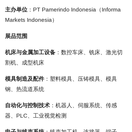
主办单位
：PT Pamerindo Indonesia（Informa
Markets Indonesia）
展品范围
机床与金属加工设备
：数控车床、铣床、激光切
割机、成型机床
模具制造及配件
：塑料模具、压铸模具、模具
钢、热流道系统
自动化与控制技术
：机器人、伺服系统、传感
器、PLC、工业视觉检测
电子与线束系统
：线束加工机、连接器、端子、