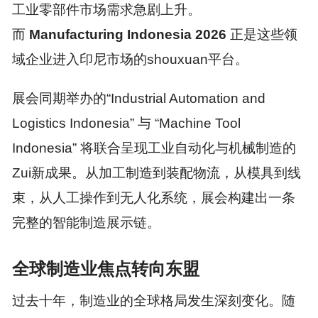
工业零部件市场需求急剧上升。
而
Manufacturing Indo
nesia 2026
正是这些领
域企业进入印尼市场的shouxuan平台。
展会同期举办的“Industrial Automation and
Logistics Indonesia” 与 “Machine Tool
Indonesia” 将联合呈现工业自动化与机械制造的
Zui新成果。从加工制造到装配物流，从模具到线
束，从人工操作到无人化系统，展会构建出一条
完整的智能制造展示链。
全球制造业焦点转向东盟
过去十年，制造业的全球格局发生深刻变化。随