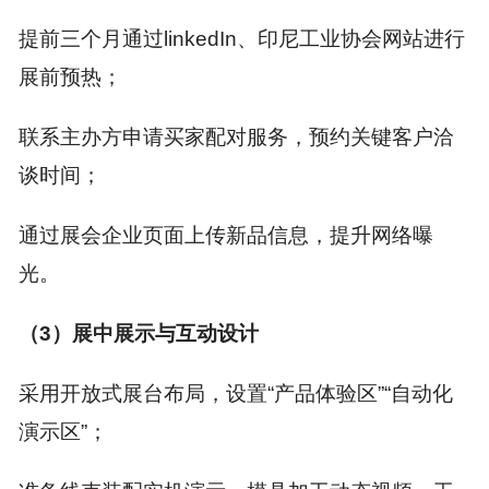
提前三个月通过l
inkedIn、印尼工业协会网站进行
展前预热；
联系主办方申请买家配对服务，预约关键客户洽
谈时间；
通过展会企业页面上传新品信息，提升网络曝
光。
（3）展中展示与互动设计
采用开放式展台布局，设置“产品体验区”“自动化
演示区”；