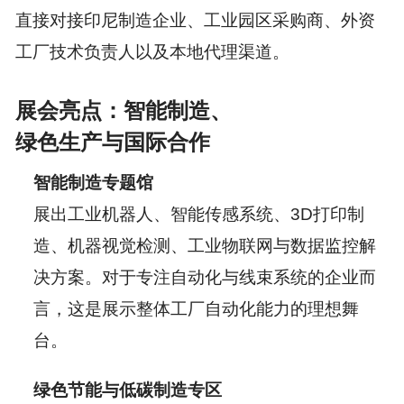
直接对接印尼制造企业、工业园区采购商、外资
工厂技术负责人以及本地代理渠道。
展会亮点：智能制造、
绿色生产与国际合作
智能制造专题馆
展出工业机器人、智能传感系统、3D打印制
造、机器视觉检测、工业物联网与数据监控解
决方案。对于专注自动化与线束系统的企业而
言，这是展示整体工厂自动化能力的理想舞
台。
绿色节能与低碳制造专区