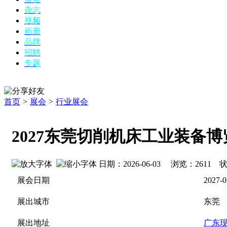
杂志
视频
画册
品牌
招聘
专题
首页
>
展会
>
行业展会
2027东莞切削机床工业装备博
日期：2026-06-03 浏览：
2611
状
展会日期
2027-0
展出城市
东莞
展出地址
广东