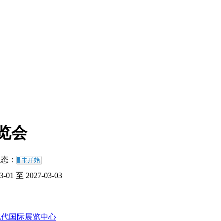
览会
态：
3-01 至 2027-03-03
现代国际展览中心