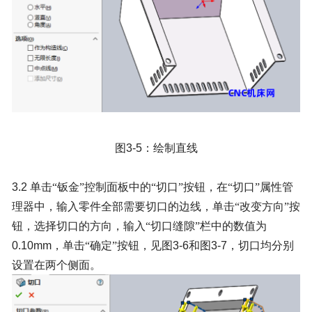
图
3-5
：绘制直线
3.2
单击“钣金”控制面板中的“切口”按钮，在“切口”属性管
理器中，输入零件全部需要切口的边线，单击“改变方向”按
钮，选择切口的方向，输入“切口缝隙”栏中的数值为
0.10mm
，单击“确定”按钮，见图
3-6
和图
3-7
，切口均分别
设置在两个侧面。