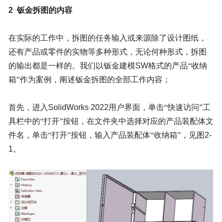
2
钣金拆图的内容
在实际的工作中，拆图的任务输入或来源除了设计图纸，
还有产品或零件的实物等多种形式，无论何种形式，拆图
的输出都是一样的。我们以钣金建模
SW
格式的产品“收纳
箱”作为案例，阐述钣金拆图的全部工作内容；
首先，进入
SolidWorks
2022
用户界面，单击“快速访问”工
具栏中的“打开”按钮，在文件夹中选择对应的产品装配体文
件名，单击“打开”按钮，输入产品装配体“收纳箱”，见图
2-
1
。