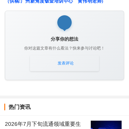
（供稿:广州新角度钣金培训中心 黄伟明老师)
分享你的想法
你对这篇文章有什么看法？快来参与讨论吧！
发表评论
热门资讯
2026年7月下旬流通领域重要生