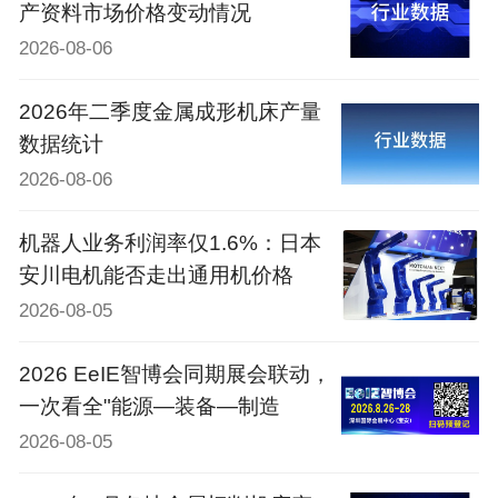
产资料市场价格变动情况
2026-08-06
2026年二季度金属成形机床产量
数据统计
2026-08-06
机器人业务利润率仅1.6%：日本
安川电机能否走出通用机价格
2026-08-05
2026 EeIE智博会同期展会联动，
一次看全"能源—装备—制造
2026-08-05