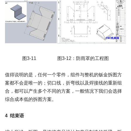
图
3-11
图
3-12
：防雨罩的工程图
值得说明的是，任何一个零件，组件与整机的钣金拆图方
案都不会是唯一的；切口线，折弯线以及焊接线的重新组
合，都可以产生多个不同的方案，一般情况下我们会选择
综合成本低的拆图方案。
4
结束语