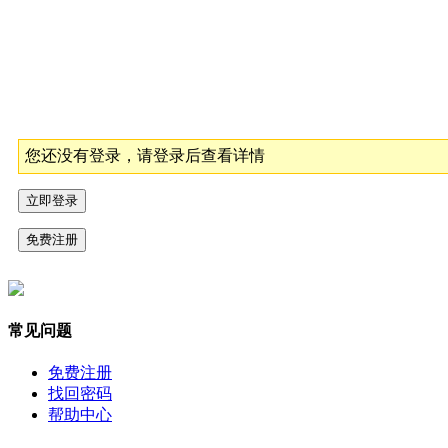
您还没有登录，请登录后查看详情
常见问题
免费注册
找回密码
帮助中心