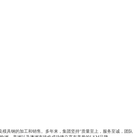
及模具钢的加工和销售。多年来，集团坚持“质量至上，服务至诚，团队