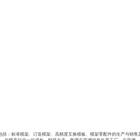
围包括：标准模架、订造模架、高精度互换模板、模架零配件的生产与销售