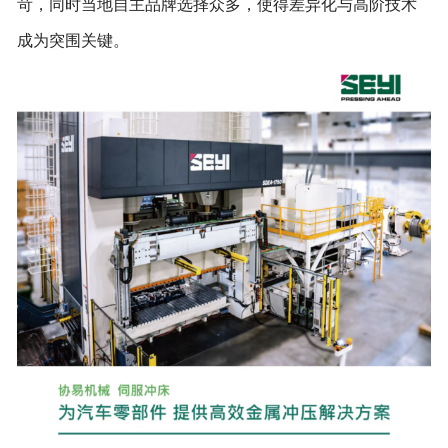
苛，同时当地自主品牌选择众多，使得差异化与高阶技术
成为突围关键。