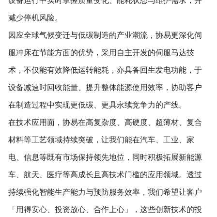
设备运行中实时掌握质量变化、能耗状态与维护需求，并
减少停机风险。
因应全球气候变迁与低碳制造的产业潮流，协易更深化伺
服冲床在节能方面的优势，采用自主开发的伺服马达技
术，不仅能有效降低运转能耗，亦具备回生发电功能，于
设备减速时回收能量、提升整体能源使用效率，协助客户
在制造过程中实现更低碳、更具永续竞争力的产线。
在技术应用面，协易在高复杂度、高硬度、超薄材、复合
材料等工艺领域持续突破，让我们能在汽车、工业、家
电、信息等既有市场保持领先地位，同时积极拓展新能源
车、航天、医疗等高成长且高技术门槛的应用领域。透过
持续强化智能生产能力与预防服务效率，我们希望让客户
「用得安心、投资放心、合作上心」，这些创新技术的投