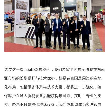
透过这一次
me
taLEX展览会，我们希望全面展示协易在东南
亚市场的长期视野与技术优势，协易在泰国及周边的在地
化布局，包括服务体系与技术支援，都将进一步强化，确
保客户在导入协易设备后能获得最可靠、实时且专业的支
持。协易不只是提供冲床设备，我们更希望成为客户迈向