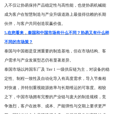
入不仅让协易保持产品稳定性与高性能，也使协易机械能
成为客户在智慧制造与产业升级道路上最值得信赖的长期
伙伴，与客户共同创造双赢价值。
5.在您看来，泰国和中国市场有什么不同？协易又有什么样
不同的市场策？
泰国与中国都是亚洲重要的制造基地，但在市场结构、客
户需求与产业发展型态仍有显著差异。
泰国市场以跨国车厂及
Tier 1 一级供应链为主，对设备的稳
定性、制程一致性及自动化导入有高度需求，导入节奏相
对快速，并特别重视能源效率与长期维运的可靠度。相较
之下，中国市场拥有完整的产业链与庞大的制造规模，竞
争激烈，客户在效率、成本、产能弹性与交期上要求更严