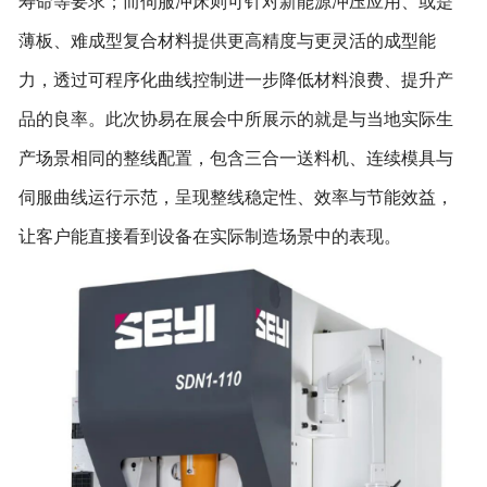
寿命等要求；而伺服冲床则可针对新能源冲压应用、或是
薄板、难成型复合材料提供更高精度与更灵活的成型能
力，透过可程序化曲线控制进一步降低材料浪费、提升产
品的良率。此次协易在展会中所展示的就是与当地实际生
产场景相同的整线配置，包含三合一送料机、连续模具与
伺服曲线运行示范，呈现整线稳定性、效率与节能效益，
让客户能直接看到设备在实际制造场景中的表现。