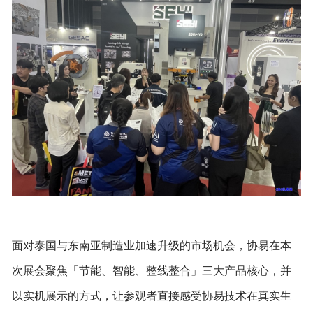
面对泰国与东南亚制造业加速升级的市场机会，协易在本
次展会聚焦「节能、智能、整线整合」三大产品核心，并
以实机展示的方式，让参观者直接感受协易技术在真实生