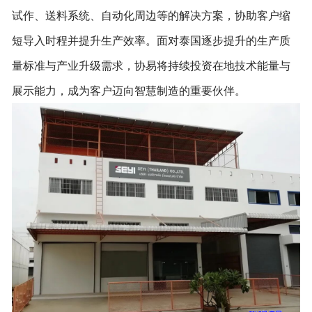
试作、送料系统、自动化周边等的解决方案，协助客户缩
短导入时程并提升生产效率。面对泰国逐步提升的生产质
量标准与产业升级需求，协易将持续投资在地技术能量与
展示能力，成为客户迈向智慧制造的重要伙伴。