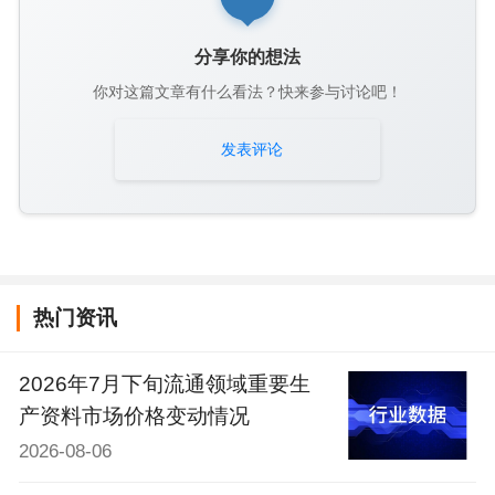
分享你的想法
你对这篇文章有什么看法？快来参与讨论吧！
发表评论
热门资讯
2026年7月下旬流通领域重要生
产资料市场价格变动情况
2026-08-06