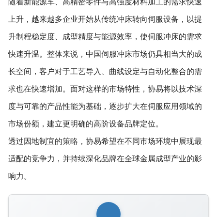
随着新能源车、高精密零件与高强度材料加工的需求快速
上升，越来越多企业开始从传统冲床转向伺服设备，以提
升制程稳定度、成型精度与能源效率，使伺服冲床的需求
快速升温。整体来说，中国伺服冲床市场仍具相当大的成
长空间，客户对于工艺导入、曲线设定与自动化整合的需
求也在快速增加。面对这样的市场特性，协易将以技术深
度与可靠的产品性能为基础，逐步扩大在伺服应用领域的
市场份额，建立更明确的高阶设备品牌定位。
透过因地制宜的策略，协易希望在不同市场环境中展现最
适配的竞争力，并持续深化品牌在全球金属成型产业的影
响力。