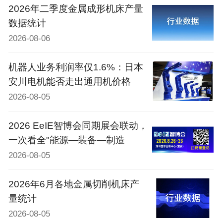
2026年二季度金属成形机床产量
数据统计
2026-08-06
机器人业务利润率仅1.6%：日本
安川电机能否走出通用机价格
2026-08-05
2026 EeIE智博会同期展会联动，
一次看全"能源—装备—制造
2026-08-05
2026年6月各地金属切削机床产
量统计
2026-08-05