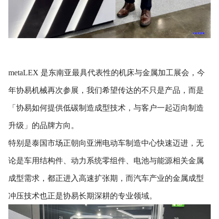
me
taLEX 是东南亚最具代表性的机床与金属加工展会，今
年协易机械再次参展，我们希望传达的不只是产品，而是
「协易如何提供低碳制造成型技术，与客户一起迈向制造
升级」的品牌方向。
特别是泰国市场正朝向亚洲电动车制造中心快速迈进，无
论是车用结构件、动力系统零组件、电池与能源相关金属
成型需求，都正进入高速扩张期，而汽车产业的金属成型
冲压技术也正是协易长期深耕的专业领域。