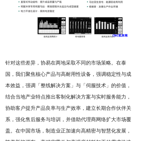
针对这些差异，协易在两地采取不同的市场策略。在泰
国，我们聚焦核心产品与高耐用性设备，强调稳定性与成
本效益，强调「整线解决方案」与「伺服技术」的价值，
结合当地产业特点推出客制化解决方案与实时服务能力，
协助客户提升产品良率与生产效率，建立长期合作伙伴关
系，强化售后服务与培训，并借助代理商网络扩大市场覆
盖。在中国市场，制造业正加速向高精密与智慧化发展，