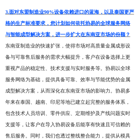
3.面对东盟制造业90%设备依赖进口的蓝海，以及泰国更严
格的生产标准要求，您计划如何依托协易的全球服务网络
与智能成型解决方案，进一步扩大在东南亚市场的份额？
东南亚制造业的快速扩张，使得市场对高质量金属成形设
备与可靠售后服务的需求大幅提升，客户在设备选择上更
重视产品的稳定性、技术支援与实时服务等。协易以全球
服务网络为基础，提供具备可靠、效率与节能优势的金属
成型解决方案，从而深化在东南亚市场的影响力。协易多
年来在泰国、越南、印尼等地已建立起完整的服务体系，
包含技术人员培训、零件供应、定期维护及产线问题实时
支援等，让客户在导入协易设备后能享有快速且可信赖的
售后服务。同时，我们也透过整线整合能力，提供从模具