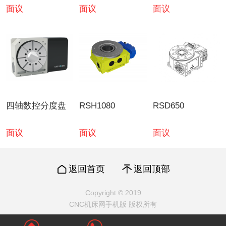
面议
面议
面议
四轴数控分度盘
RSH1080
RSD650
面议
面议
面议
返回首页
返回顶部
Copyright © 2019
CNC机床网手机版 版权所有