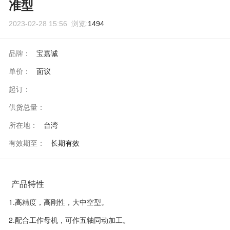
准型
2023-02-28 15:56 浏览:
1494
品牌：
宝嘉诚
单价：
面议
起订：
供货总量：
所在地：
台湾
有效期至：
长期有效
产品特性
1.高精度，高刚性，大中空型。
2.配合工作母机，可作五轴同动加工。