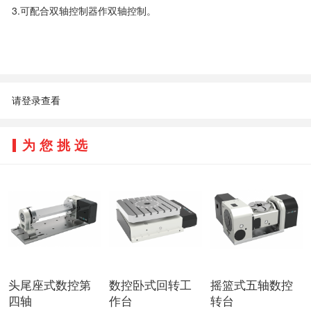
3.可配合双轴控制器作双轴控制。
请登录查看
为您挑选
头尾座式数控第
数控卧式回转工
摇篮式五轴数控
四轴
作台
转台