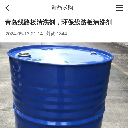
新品求购
青岛线路板清洗剂，环保线路板清洗剂
首页
2024-05-13 21:14 浏览:
1844
分类
搜索
登录