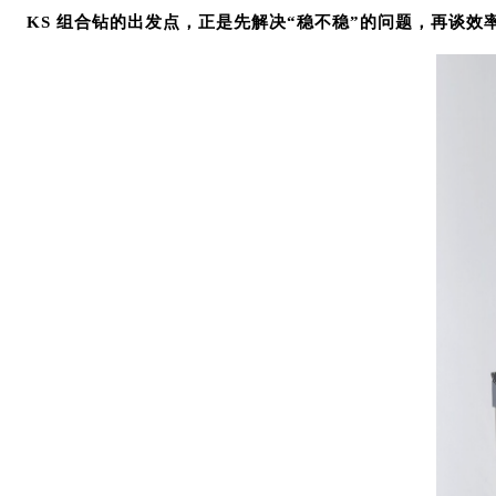
KS 组合钻的出发点，正是先解决“稳不稳”的问题，再谈效