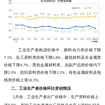
工业生产者购进价格中，燃料动力类价格下降
7.1%
，化工原料类价格下降
5.8%
，建筑材料及非金属类
价格下降
4.7%
，黑色金属材料类、农副产品类价格均下
降
2.9%
，纺织原料类价格下降
2.2%
；有色金属材料及电
线类价格上涨
16.1%
。
二、工业生产者价格环比变动情况
1
月份，工业生产者出厂价格中，生产资料价格上