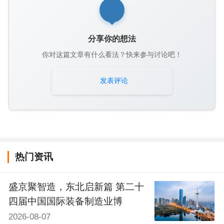
分享你的想法
你对这篇文章有什么看法？快来参与讨论吧！
发表评论
热门资讯
盛京聚智造，东北启新篇 第二十
四届中国国际装备制造业博
2026-08-07