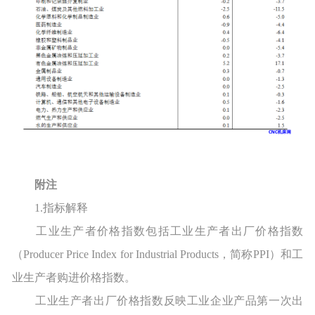
附注
1.指标解释
工业生产者价格指数包括工业生产者出厂价格指数
（Producer Price Index for Industrial Products，简称PPI）和工
业生产者购进价格指数。
工业生产者出厂价格指数反映工业企业产品第一次出