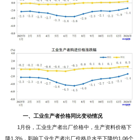
一、工业生产者价格同比变动情况
1
月份，工业生产者出厂价格中，生产资料价格下
降
1.3%
，影响工业生产者出厂价格总水平下降约
1.06
个