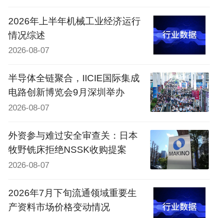
2026年上半年机械工业经济运行
情况综述
2026-08-07
半导体全链聚合，IICIE国际集成
电路创新博览会9月深圳举办
2026-08-07
外资参与难过安全审查关：日本
牧野铣床拒绝NSSK收购提案
2026-08-07
2026年7月下旬流通领域重要生
产资料市场价格变动情况