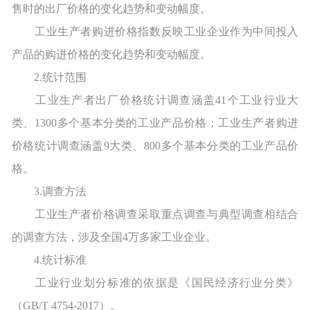
售时的出厂价格的变化趋势和变动幅度。
工业生产者购进价格指数反映工业企业作为中间投入
产品的购进价格的变化趋势和变动幅度。
2.统计范围
工业生产者出厂价格统计调查涵盖41个工业行业大
类、1300多个基本分类的工业产品价格；工业生产者购进
价格统计调查涵盖9大类、800多个基本分类的工业产品价
格。
3.调查方法
工业生产者价格调查采取重点调查与典型调查相结合
的调查方法，涉及全国4万多家工业企业。
4.统计标准
工业行业划分标准的依据是《国民经济行业分类》
（GB/T 4754-2017）。