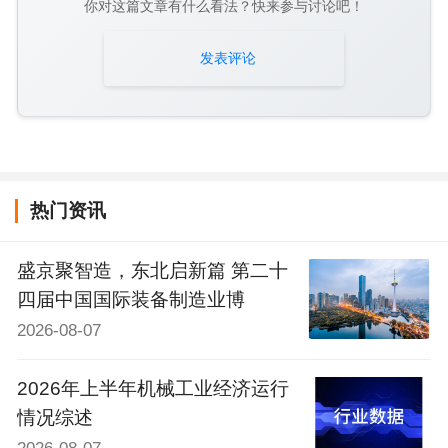
你对这篇文章有什么看法？快来参与讨论吧！
发表评论
热门资讯
盛京聚智造，东北启新篇 第二十
四届中国国际装备制造业博
2026-08-07
2026年上半年机械工业经济运行
情况综述