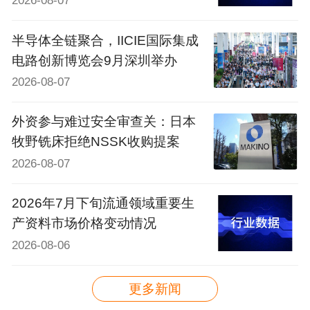
2026-08-07
半导体全链聚合，IICIE国际集成
电路创新博览会9月深圳举办
2026-08-07
外资参与难过安全审查关：日本
牧野铣床拒绝NSSK收购提案
2026-08-07
2026年7月下旬流通领域重要生
产资料市场价格变动情况
2026-08-06
更多新闻