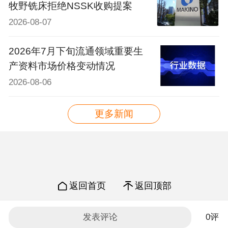
牧野铣床拒绝NSSK收购提案
2026-08-07
2026年7月下旬流通领域重要生
产资料市场价格变动情况
2026-08-06
更多新闻
返回首页
返回顶部
Copyright © 2019
发表评论
0评
CNC机床网手机版 版权所有