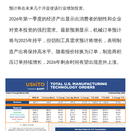
预计将在未来几个月促使该行业增加投资。
年第一季度的经济产出显示出消费者的韧性和企业
2026
对资本投资的强烈需求。最新预测显示，机械订单预计
将与
年持平，但切削工具需求预计将增长，表明制
2025
造产出将保持高水平。随着报价转换为订单，制造商积
压订单持续增长，
年剩余时间有望出现意外上涨。
2026