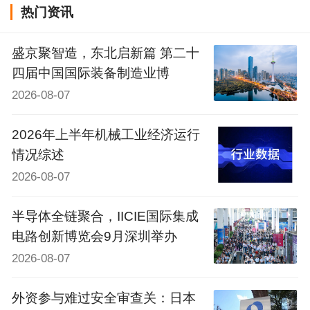
热门资讯
盛京聚智造，东北启新篇 第二十
四届中国国际装备制造业博
2026-08-07
2026年上半年机械工业经济运行
情况综述
2026-08-07
半导体全链聚合，IICIE国际集成
电路创新博览会9月深圳举办
2026-08-07
外资参与难过安全审查关：日本