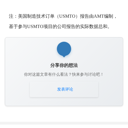
注：美国制造技术订单（USMTO）报告由AMT编制，
基于参与USMTO项目的公司报告的实际数据总和。
分享你的想法
你对这篇文章有什么看法？快来参与讨论吧！
发表评论