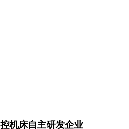
数控机床自主研发企业