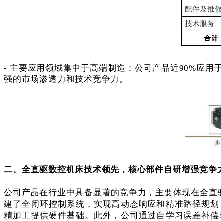
- 主要应用领域集中于高端制造：公司产品近90%应
强的市场渗透力和技术竞争力。
二、全直驱数控机床技术领先，核心部件自研增强竞争
公司产品在行业中具备显著的竞争力，主要体现在全直
建了全闭环控制系统，实现高动态响应和精准路径规划
精加工提供硬件基础。此外，公司通过自学习误差补偿