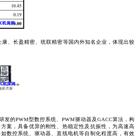
富士康、长盈精密、统联精密等国内外知名企业，体现出较
研发的
PWM型数控系统、PWM驱动器及GACC算法，构
身方案，具备优异的刚性、热稳定性及抗振性，为高速高
件如数控系统、驱动器、直线电机等自制化程度高，有效