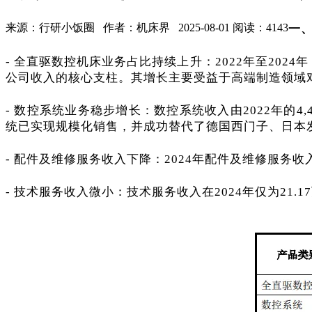
来源：行研小饭圈 作者：机床界 2025-08-01 阅读：4143
一
- 全直驱数控机床业务占比持续上升：2022年至2024年，
公司收入的核心支柱。其增长主要受益于高端制造领域
- 数控系统业务稳步增长：数控系统收入由2022年的4,40
统已实现规模化销售，并成功替代了德国西门子、日本
- 配件及维修服务收入下降：2024年配件及维修服务收入为
- 技术服务收入微小：技术服务收入在2024年仅为21