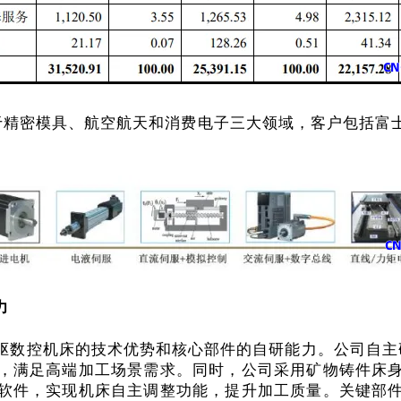
用于精密模具、航空航天和消费电子三大领域，客户包括
力
驱数控机床的技术优势和核心部件的自研能力。公司自主
，满足高端加工场景需求。同时，公司采用矿物铸件床
软件，实现机床自主调整功能，提升加工质量。关键部