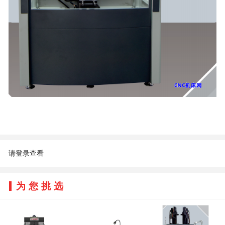
请登录查看
为您挑选