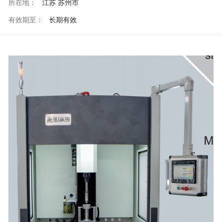
所在地：
江苏 苏州市
有效期至：
长期有效