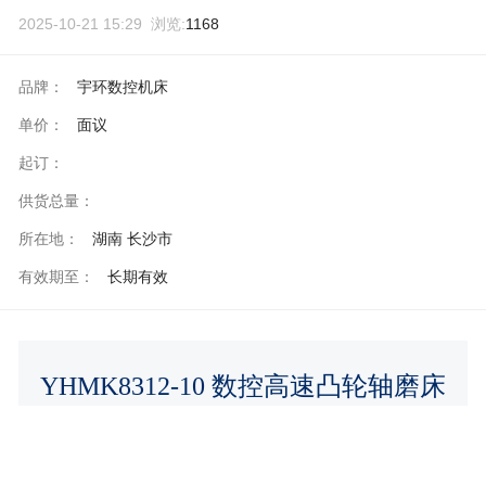
2025-10-21 15:29 浏览:
1168
品牌：
宇环数控机床
单价：
面议
起订：
供货总量：
所在地：
湖南 长沙市
有效期至：
长期有效
YHMK8312-10 数控高速凸轮轴磨床