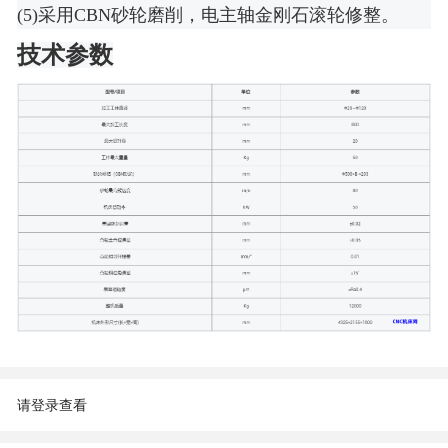
(5)采用CBN砂轮磨削，电主轴金刚石滚轮修整。
技术参数
请登录查看