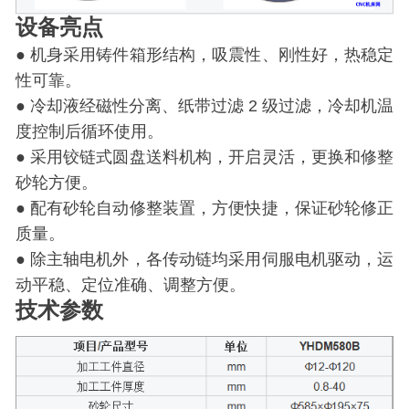
设备亮点
● 机身采用铸件箱形结构，吸震性、刚性好，热稳定
性可靠。
● 冷却液经磁性分离、纸带过滤 2 级过滤，冷却机温
度控制后循环使用。
● 采用铰链式圆盘送料机构，开启灵活，更换和修整
砂轮方便。
● 配有砂轮自动修整装置，方便快捷，保证砂轮修正
质量。
● 除主轴电机外，各传动链均采用伺服电机驱动，运
动平稳、定位准确、调整方便。
技术参数