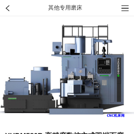
其他专用磨床
首页
分类
搜索
登录