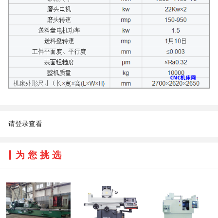
请登录查看
为您挑选