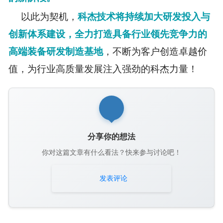
以此为契机，
科杰技术将持续加大研发投入与
创新体系建设
，全力打造具备行业领先竞争力的
高端装备研发制造基地
，不断为客户创造卓越价
值，为行业高质量发展注入强劲的科杰力量！
分享你的想法
你对这篇文章有什么看法？快来参与讨论吧！
发表评论