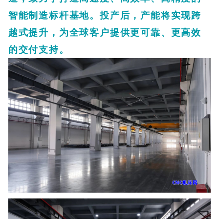
智能制造标杆基地。投产后，产能将实现跨
越式提升，为全球客户提供更可靠、更高效
的交付支持。