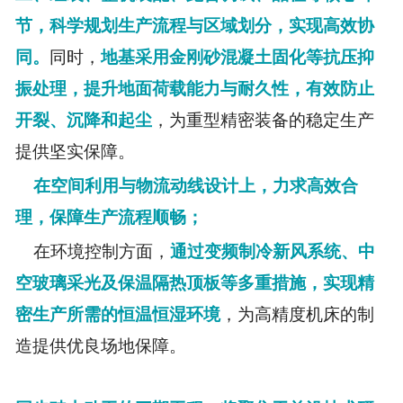
节，科学规划生产流程与区域划分，实现高效协
同。
同时，
地基采用金刚砂混凝土固化等抗压抑
振处理，提升地面荷载能力与耐久性，有效防止
开裂、沉降和起尘
，为重型精密装备的稳定生产
提供坚实保障。
在空间利用与物流动线设计上，力求高效合
理，保障生产流程顺畅；
在环境控制方面，
通过变频制冷新风系统、中
空玻璃采光及保温隔热顶板等多重措施，实现精
密生产所需的恒温恒湿环境
，为高精度机床的制
造提供优良场地保障。