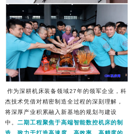
作为深耕机床装备领域27年的领军企业，科
杰技术凭借对精密制造全过程的深刻理解，
将深厚产业积累融入新基地的规划与建设
中。
二期工程聚焦于高端智能数控机床的制
造，致力于打造高速度、高效率、高精度的