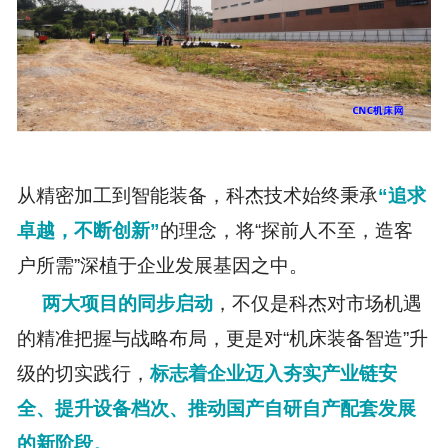
从精密加工到智能装备，科杰技术始终秉承
“追求
卓越，不断创新”
的理念，将“探前人不至，造客
户所需”深植于企业发展基因之中。
两大项目的同步启动
，不仅是科杰对市场机遇
的精准把握与战略布局，更是对“机床装备智造”升
级的切实践行，
标志着企业迈入夯实产业链安
全、提升设备档次、推动国产自研自产配套发展
的新阶段。