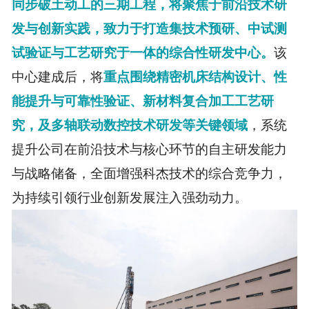
同步破土动工的三期工程，将聚焦于前沿技术研
发与创新实践，致力于打造集技术预研、中试测
试验证与工艺研究于一体的综合性研发中心。
该
中心建成后，将
重点围绕精密机床结构设计、性
能提升与可靠性验证、新材料复合加工工艺研
究，及多轴联动数控技术研发等关键领域
，系统
提升公司在前沿技术与核心环节的自主研发能力
与
战略储备
，全面增强科杰技术的综合竞争力，
为持续引领行业创新发展注入强劲动力。