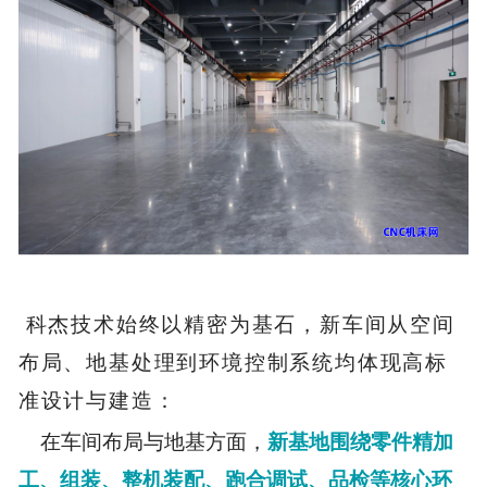
科杰技术始终以精密为基石，新车间从空间
布局、地基处理到环境控制系统均体现高标
准设计与建造：
在车间布局与地基方面，
新基地围绕零件精加
工、组装、整机装配、跑合调试、品检等核心环