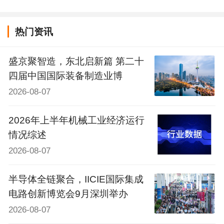
热门资讯
盛京聚智造，东北启新篇 第二十
四届中国国际装备制造业博
2026-08-07
2026年上半年机械工业经济运行
情况综述
2026-08-07
半导体全链聚合，IICIE国际集成
电路创新博览会9月深圳举办
2026-08-07