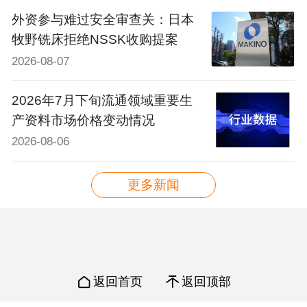
外资参与难过安全审查关：日本
牧野铣床拒绝NSSK收购提案
2026-08-07
2026年7月下旬流通领域重要生
产资料市场价格变动情况
2026-08-06
更多新闻
返回首页
返回顶部