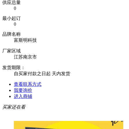
供应总量
0
最小起订
0
品牌名称
富斯明科技
厂家区域
江苏南京市
发货期限：
自买家付款之日起
天内发货
查看联系方式
我要询价
进入商铺
买家还在看