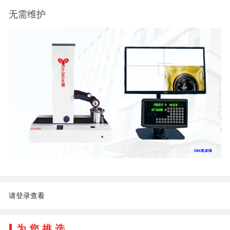
无需维护
请登录查看
为您挑选