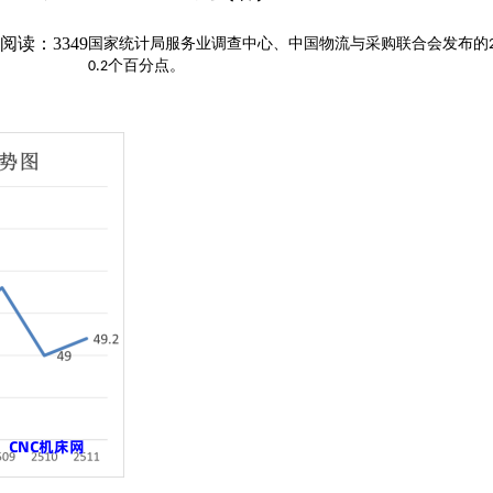
阅读：3349
国家统计局服务业调查中心、中国物流与采购联合会发布的
个百分点。
0.2