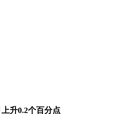
月上升0.2个百分点