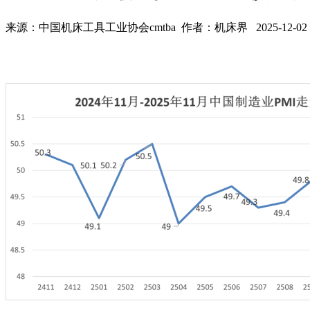
来源：中国机床工具工业协会cmtba 作者：机床界 2025-12-02 