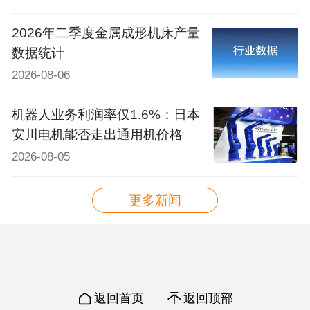
2026年二季度金属成形机床产量
数据统计
2026-08-06
机器人业务利润率仅1.6%：日本
安川电机能否走出通用机价格
2026-08-05
更多新闻
返回首页
返回顶部