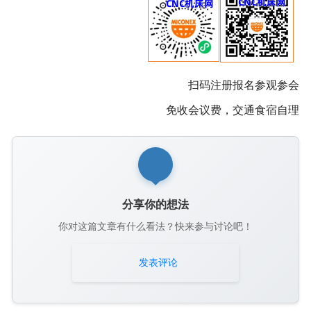
扫码注册报名参观参会
免收会议费，交通食宿自理
分享你的想法
你对这篇文章有什么看法？快来参与讨论吧！
发表评论