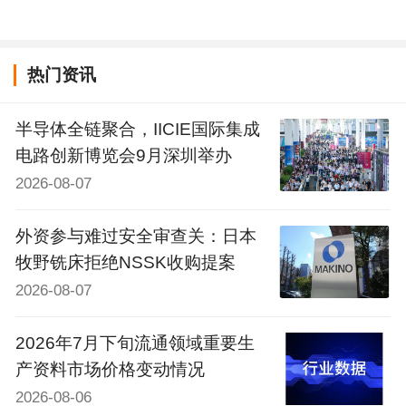
热门资讯
半导体全链聚合，IICIE国际集成
电路创新博览会9月深圳举办
2026-08-07
外资参与难过安全审查关：日本
牧野铣床拒绝NSSK收购提案
2026-08-07
2026年7月下旬流通领域重要生
产资料市场价格变动情况
2026-08-06