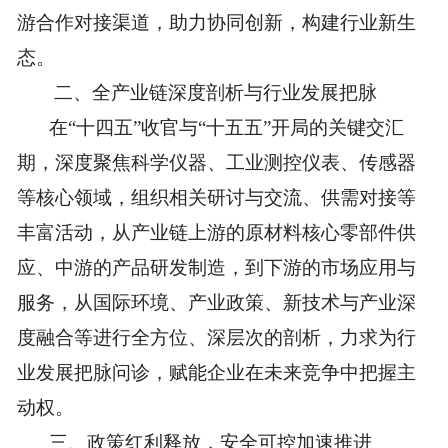
游合作对接渠道，助力协同创新，构建行业新生
态
。
二、
全产业链深度剖析与行业发展把脉
在
“十四五”收官与“十五五”开局的关键交汇
期，深
度聚焦科学仪器、工业测控仪表、传感器
等核心领域，组织相关研讨与交流、供需对接等
丰富活动，从产业链上游的原材
料核心零部件供
应、中游的产品研发制造，到下游的市场应用与
服务，从国际环境、产业政策、新技术与产业深
度融合等进行全方位、深层次的剖析，力求为行
业发展把脉问诊，赋能企业在未来竞争中把握主
动权。
三、
政策红利释放，安全可控加速推进