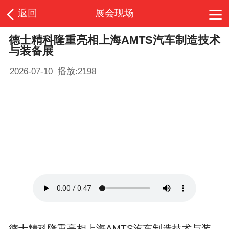
返回
展会现场
德士精科隆重亮相上海AMTS汽车制造技术
与装备展
2026-07-10 播放:
2198
德士精科隆重亮相上海AMTS汽车制造技术与装