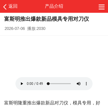
返回
产品介绍
富斯明推出爆款新品模具专用对刀仪
2026-07-06 播放:
2030
富斯明隆重推出爆款新品对刀仪，模具专用，好