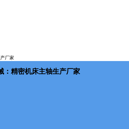
生产厂家
械：精密机床主轴生产厂家