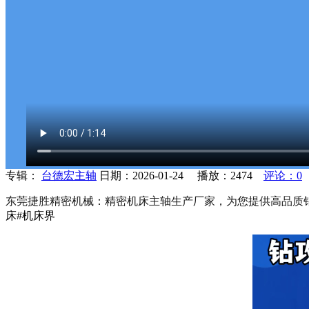
专辑：
台德宏主轴
日期：2026-01-24 播放：
2474
评论：0
东莞捷胜精密机械：精密机床主轴生产厂家，为您提供高品质
床
#机床界