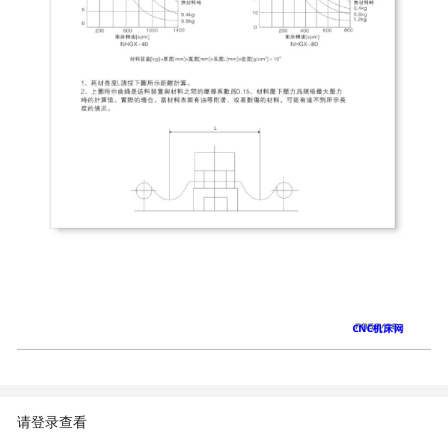
请登录查看