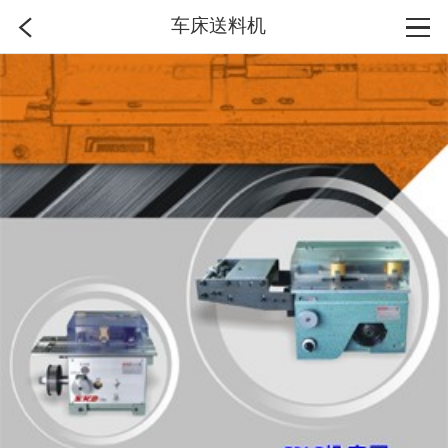
车床送料机
首页
分类
搜索
登录