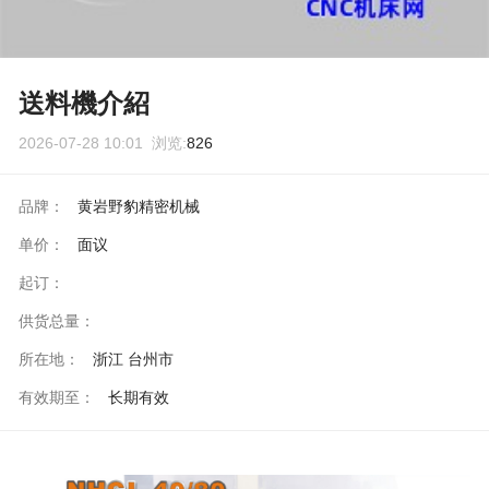
送料機介紹
2026-07-28 10:01 浏览:
826
品牌：
黄岩野豹精密机械
单价：
面议
起订：
供货总量：
所在地：
浙江 台州市
有效期至：
长期有效