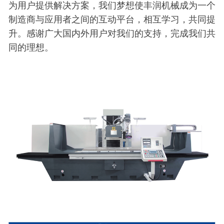
为用户提供解决方案，我们梦想使丰润机械成为一个
制造商与应用者之间的互动平台，相互学习，共同提
升。感谢广大国内外用户对我们的支持，完成我们共
同的理想。