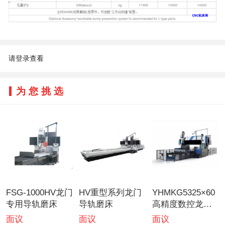
请登录查看
为您挑选
FSG-1000HV龙门
HV重型系列龙门
YHMKG5325×60
专用导轨磨床
导轨磨床
高精度数控龙门
导轨磨床
面议
面议
面议