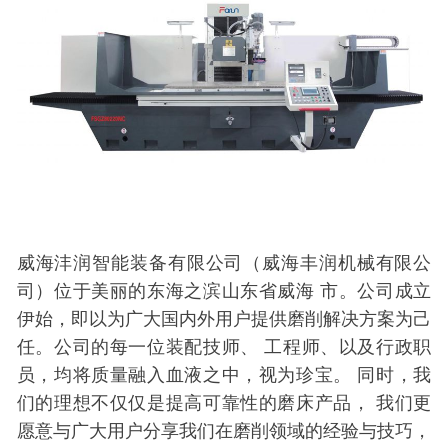
威海沣润智能装备有限公司（威海丰润机械有限公
司）位于美丽的东海之滨山东省威海 市。公司成立
伊始，即以为广大国内外用户提供磨削解决方案为己
任。公司的每一位装配技师、 工程师、以及行政职
员，均将质量融入血液之中，视为珍宝。 同时，我
们的理想不仅仅是提高可靠性的磨床产品， 我们更
愿意与广大用户分享我们在磨削领域的经验与技巧，