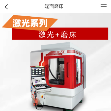
端面磨床
首页
分类
搜索
登录