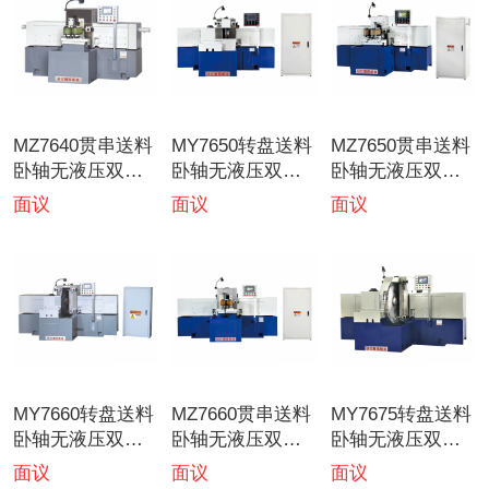
MZ7640贯串送料
MY7650转盘送料
MZ7650贯串送料
卧轴无液压双端
卧轴无液压双端
卧轴无液压双端
面磨床
面磨床
面磨床
面议
面议
面议
MY7660转盘送料
MZ7660贯串送料
MY7675转盘送料
卧轴无液压双端
卧轴无液压双端
卧轴无液压双端
面磨床
面磨床
面磨床
面议
面议
面议