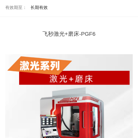
有效期至：
长期有效
飞秒激光+磨床-PGF6