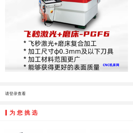
请登录查看
为您挑选