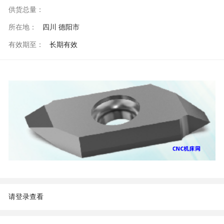
供货总量：
所在地：
四川 德阳市
有效期至：
长期有效
请登录查看