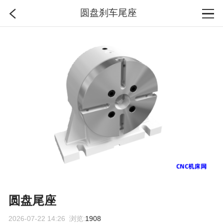
圆盘刹车尾座
首页
分类
搜索
登录
圆盘尾座
2026-07-22 14:26 浏览:
1908