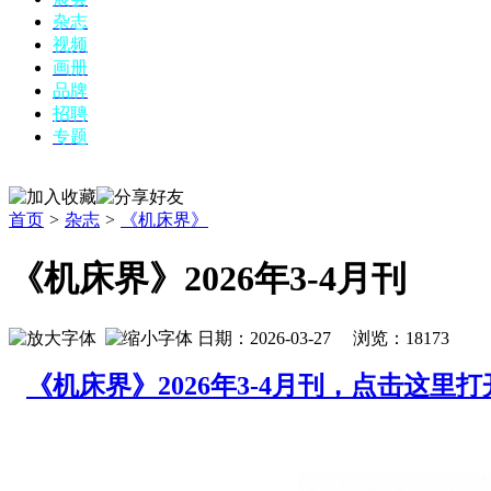
杂志
视频
画册
品牌
招聘
专题
首页
>
杂志
>
《机床界》
《机床界》2026年3-4月刊
日期：2026-03-27 浏览：
18173
《机床界》2026年3-4月刊，点击这里