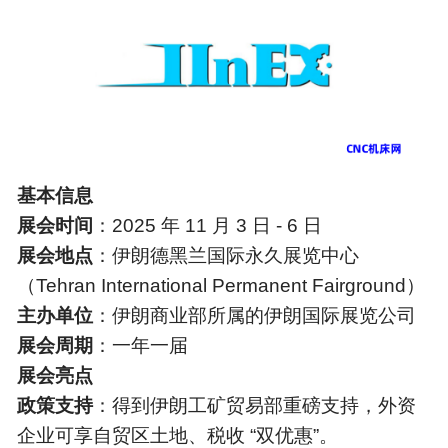
基本信息
展会时间
：2025 年 11 月 3 日 - 6 日
展会地点
：伊朗德黑兰国际永久展览中心
（Tehran Internatio
nal Permanent Fairground）
主办单位
：伊朗商业部所属的伊朗国际展览公司
展会周期
：一年一届
展会亮点
政策支持
：得到伊朗工矿贸易部重磅支持，外资
企业可享自贸区土地、税收 “双优惠”。