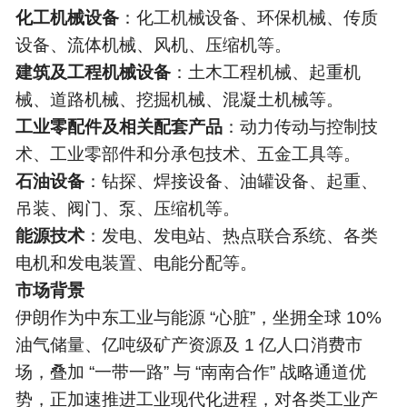
化工机械设备
：化工机械设备、环保机械、传质
设备、流体机械、风机、压缩机等。
建筑及工程机械设备
：土木工程机械、起重机
械、道路机械、挖掘机械、混凝土机械等。
工业零配件及相关配套产品
：动力传动与控制技
术、工业零部件和分承包技术、五金工具等。
石油设备
：钻探、焊接设备、油罐设备、起重、
吊装、阀门、泵、压缩机等。
能源技术
：发电、发电站、热点联合系统、各类
电机和发电装置、电能分配等。
市场背景
伊朗作为中东工业与能源 “心脏”，坐拥全球 10%
油气储量、亿吨级矿产资源及 1 亿人口消费市
场，叠加 “一带一路” 与 “南南合作” 战略通道优
势，正加速推进工业现代化进程，对各类工业产