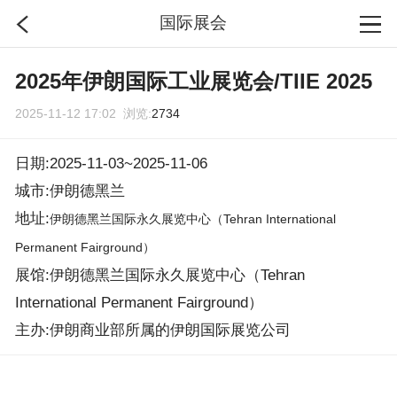
国际展会
首页
2025年伊朗国际工业展览会/TIIE 2025
2025-11-12 17:02 浏览:
2734
分类
日期:2025-11-03~2025-11-06
搜索
城市:伊朗德黑兰
地址:
伊朗德黑兰国际永久展览中心（Tehran International
登录
Permanent Fairground）
展馆:伊朗德黑兰国际永久展览中心（Tehran
International Permanent Fairground）
主办:伊朗商业部所属的伊朗国际展览公司