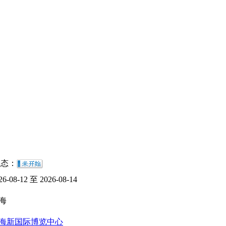
态：
26-08-12 至 2026-08-14
海
海新国际博览中心