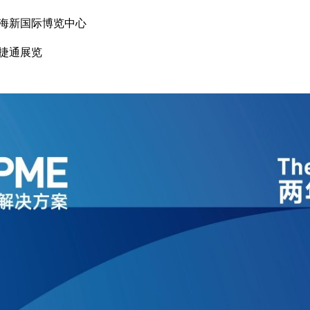
海新国际博览中心
捷通展览