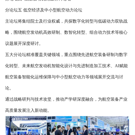
分论坛五
低空经济及中小型航空动力论坛
主论坛将集结院士及行业权威，共探数字化转型与低碳动力双轨战
略，围绕航空发动机高效研制、数智化转型、组合动力技术等核心
议题展开深度研讨。
五大分论坛精准覆盖关键领域，重点围绕先进航空装备研制与数字
化转型、未来航空发动机智能化设计与先进制造加工技术、
AI赋能
航空装备智能化运维保障与中小型航空动力等领域展开交流与讨
论。
通过战略研判与技术攻坚，推动产学研深度融合，为航空装备产业
高质量发展注入新动能。