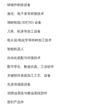
· 铸锻件制造设备
· 激光、电子束等焊接技术
· 增材制造(3D打印) 设备
· 刀具、机床等加工设备
· 电火花/电化学等特种加工技术
· 智能机器人
· 自动化装配与对接技术
· 数字孪生、数值仿真、工业软件
· 关键部件表面加工工艺、设备
· 先进传感器设备
· 润滑油系统与燃油系统部件
· 密封产品件