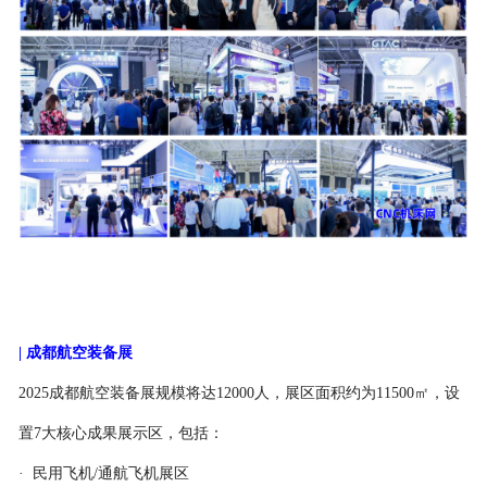
| 成都航空装备展
2025成都航空装备展规模将达12000人，展区面积约为11500㎡，设
置7大核心成果展示区，
包括：
· 民用飞机/通航飞机展区