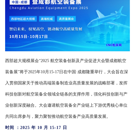
西部超大规模展会
“2025 航空装备创新及产业促进大会暨成都航空
装备展”将于2025年10月15-17日在中国·成都隆重举行，大会旨在深
入贯彻国家关于推动高端装备制造业高质量发展的战略部署，发挥
科技创新对航空装备全领域全链条的支撑作用，强化科技创新与产
业创新深度融合。大会邀请航空装备全产业链上下游优秀核心单位
共同出席参与，聚力聚智推动航空装备产业高质量发展。
时间
：
2025 年 10 月 15-17 日