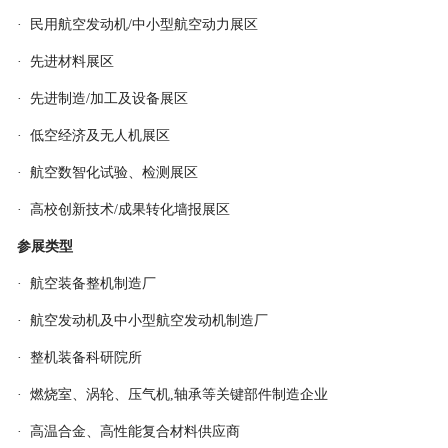
· 民用航空发动机/中小型航空动力展区
· 先进材料展区
· 先进制造/加工及设备展区
· 低空经济及无人机展区
· 航空数智化试验、检测展区
· 高校创新技术/成果转化墙报展区
参展类型
· 航空装备整机制造厂
· 航空发动机及中小型航空发动机制造厂
· 整机装备科研院所
· 燃烧室、涡轮、压气机,轴承等关键部件制造企业
· 高温合金、高性能复合材料供应商