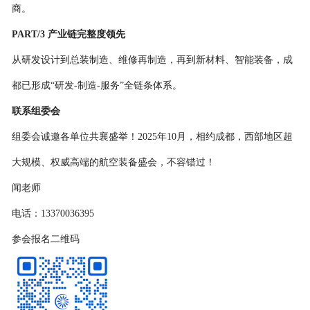
商。
PART/3
产业链完整度领先
从研发设计到总装制造、维修再制造，再到新材料、智能装备，成
都已形成
“研发-制造-服务”全链条体系。
联系组委会
组委会诚邀各单位共襄盛举！
2025年10月，相约成都，西部地区超
大规模、权威高端的航空装备盛会，不容错过！
闻老师
电话：
13370036395
参会报名二维码