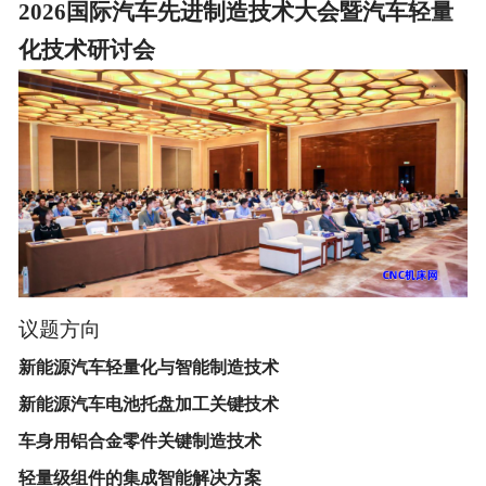
2026国际汽车先进制造技术大会暨汽车轻量
化技术研讨会
议题方向
新能源汽车轻量化与智能制造技术
新能源汽车电池托盘加工关键技术
车身用铝合金零件关键制造技术
轻量级组件的集成智能解决方案