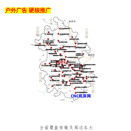
户外广告
硬核推广