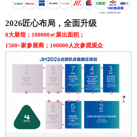
2026匠心布局，全面升级
8大展馆；100000㎡展出面积；
1500+家参展商；100000人次参观观众