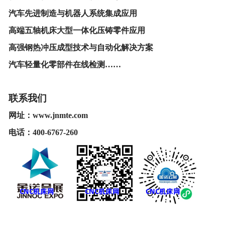
汽车先进制造与机器人系统集成应用
高端五轴机床大型一体化压铸零件应用
高强钢热冲压成型技术与自动化解决方案
汽车轻量化零部件在线检测
……
联系我们
网址：
www.jnmte.com
电话：
400-6767-260