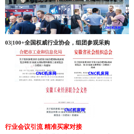
03|100+全国权威行业协会，组团参观采购
行业会议引流
精准买家对接