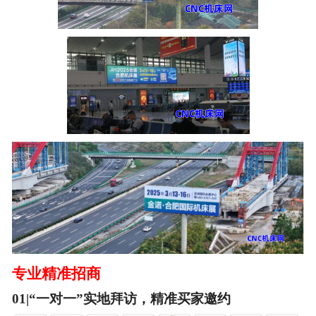
专业精准招商
01|“一对一”实地拜访，精准买家邀约