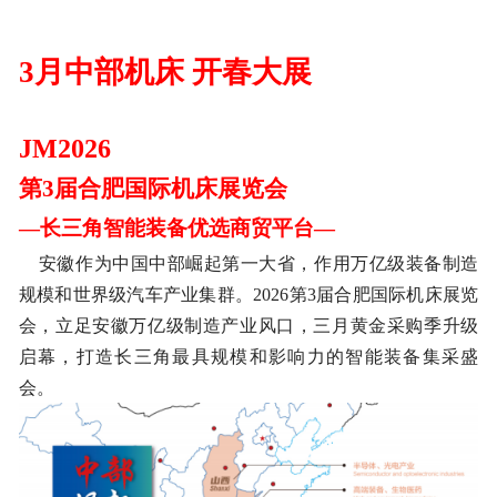
3月中部机床 开春大展
JM2026
第
3届合肥国际机床展览会
—长三角智能装备优选商贸平台
—
安徽作为中国中部崛起第一大省，作用万亿级装备制造
规模和世界级汽车产业集群。
2026第3届合肥国际机床展览
会，立足安徽万亿级制造产业风口，三月黄金采购季升级
启幕，打造长三角最具规模和影响力的智能装备集采盛
会。