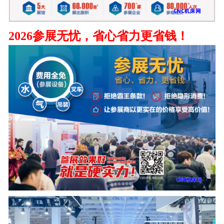
2026参展无忧，省心省力更省钱！