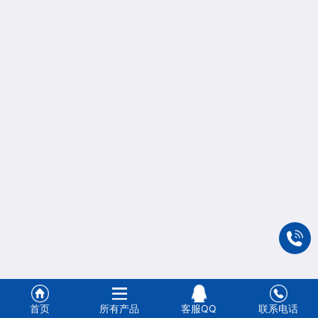
首页
所有产品
客服QQ
联系电话