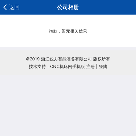
返回
公司相册
抱歉，暂无相关信息
©2019 浙江锐力智能装备有限公司 版权所有
技术支持：CNC机床网手机版
注册
|
登陆