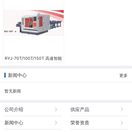
RYJ-70T/100T/150T 高速智能
圆锯机
新闻中心
更多
暂无新闻
公司介绍
供应产品
新闻中心
荣誉资质