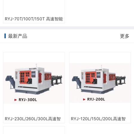
RYJ-70T/100T/150T 高速智能
圆锯机
最新产品
更多
RYJ-230L/260L/300L高速智
RYJ-120L/150L/200L高速智
能圆锯机
能圆锯机