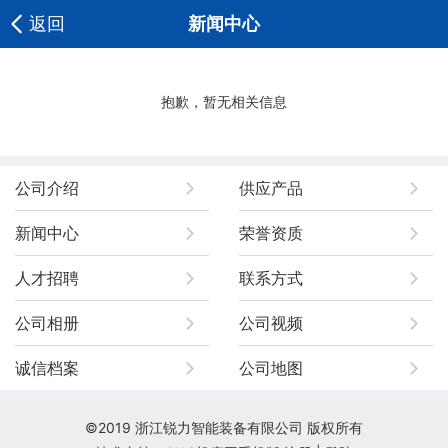
返回
新闻中心
抱歉，暂无相关信息
公司介绍
供应产品
新闻中心
荣誉资质
人才招聘
联系方式
公司相册
公司视频
诚信档案
公司地图
©2019 浙江锐力智能装备有限公司 版权所有